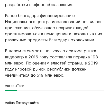
разработки в сфере образования.
Ранее благодаря финансированию
Национального центра исследований появилось
приложение, обучающее незрячих людей
ориентироваться в помещении и находить в них
различные предметы благодаря эхолокации.
В целом стоимость польского сектора рынка
видеоигр в 2016 году составляла порядка 198
млн евро. По оценкам властей страны, в 2019
году игровой рынок республики должен
увеличиться до 519 млн евро.
Авторы
Теги
Алёна Пятраускайте