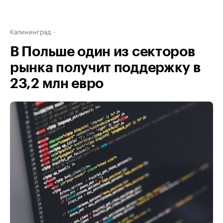
Калининград
В Польше один из секторов
рынка получит поддержку в
23,2 млн евро