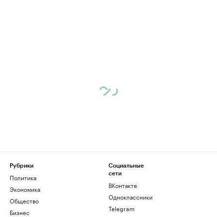
Рубрики
Социальные
сети
Политика
ВКонтакте
Экономика
Одноклассники
Общество
Telegram
Бизнес