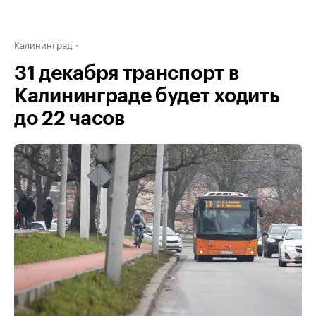
Калининград
31 декабря транспорт в
Калининграде будет ходить
до 22 часов