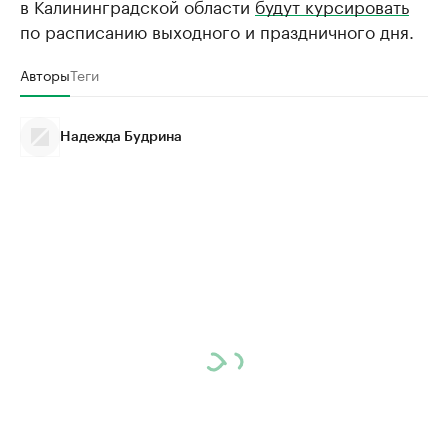
в Калининградской области
будут курсировать
по расписанию выходного и праздничного дня.
Авторы
Теги
Надежда Будрина