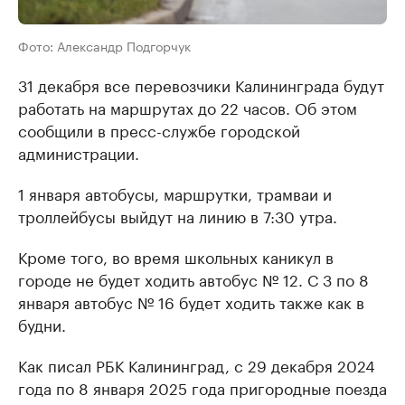
Фото: Александр Подгорчук
31 декабря все перевозчики Калининграда будут
работать на маршрутах до 22 часов. Об этом
сообщили в пресс-службе городской
администрации.
1 января автобусы, маршрутки, трамваи и
троллейбусы выйдут на линию в 7:30 утра.
Кроме того, во время школьных каникул в
городе не будет ходить автобус № 12. С 3 по 8
января автобус № 16 будет ходить также как в
будни.
Как писал РБК Калининград, с 29 декабря 2024
года по 8 января 2025 года пригородные поезда