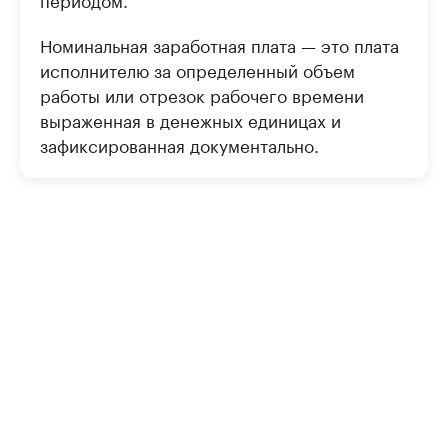
Номинальная заработная плата — это плата
исполнителю за определенный объем
работы или отрезок рабочего времени
выраженная в денежных единицах и
зафиксированная документально.