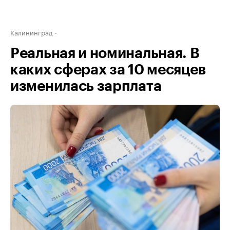
Калининград
Реальная и номинальная. В
каких сферах за 10 месяцев
изменилась зарплата