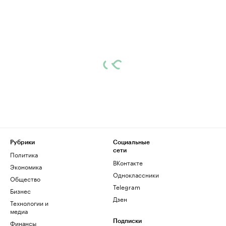
Рубрики
Социальные
сети
Политика
ВКонтакте
Экономика
Одноклассники
Общество
Telegram
Бизнес
Дзен
Технологии и
медиа
Финансы
Подписки