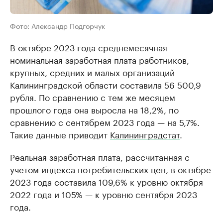
Фото: Александр Подгорчук
В октябре 2023 года среднемесячная
номинальная заработная плата работников,
крупных, средних и малых организаций
Калининградской области составила 56 500,9
рубля. По сравнению с тем же месяцем
прошлого года она выросла на 18,2%, по
сравнению с сентябрем 2023 года — на 5,7%.
Такие данные приводит
Калининградстат
.
Реальная заработная плата, рассчитанная с
учетом индекса потребительских цен, в октябре
2023 года составила 109,6% к уровню октября
2022 года и 105% — к уровню сентября 2023
года.