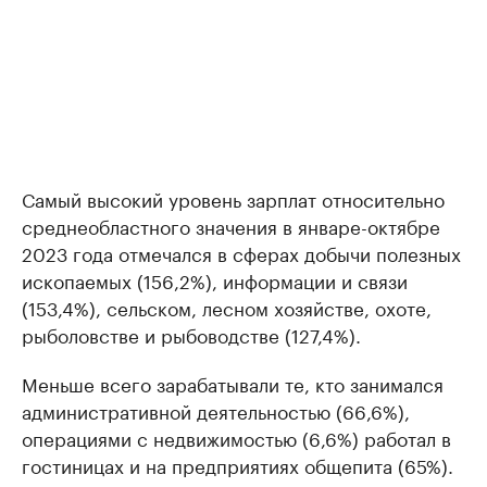
Самый высокий уровень зарплат относительно
среднеобластного значения в январе-октябре
2023 года отмечался в сферах добычи полезных
ископаемых (156,2%), информации и связи
(153,4%), сельском, лесном хозяйстве, охоте,
рыболовстве и рыбоводстве (127,4%).
Меньше всего зарабатывали те, кто занимался
административной деятельностью (66,6%),
операциями с недвижимостью (6,6%) работал в
гостиницах и на предприятиях общепита (65%).