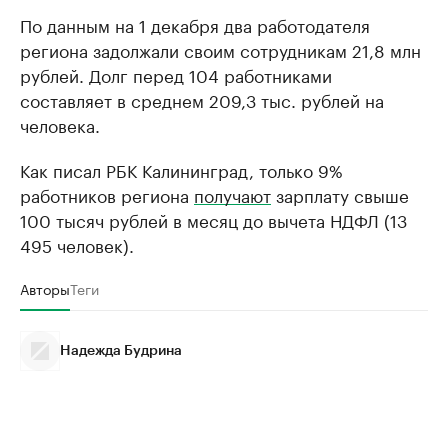
По данным на 1 декабря два работодателя
региона задолжали своим сотрудникам 21,8 млн
рублей. Долг перед 104 работниками
составляет в среднем 209,3 тыс. рублей на
человека.
Как писал РБК Калининград, только 9%
работников региона
получают
зарплату свыше
100 тысяч рублей в месяц до вычета НДФЛ (13
495 человек).
Авторы
Теги
Надежда Будрина