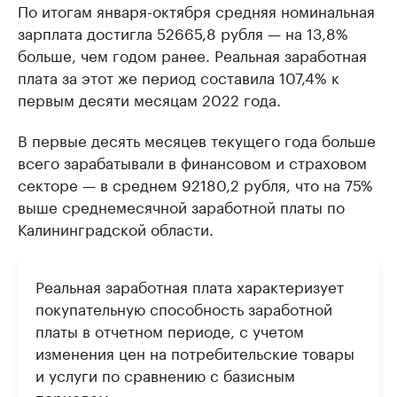
По итогам января-октября средняя номинальная
зарплата достигла 52665,8 рубля — на 13,8%
больше, чем годом ранее. Реальная заработная
плата за этот же период составила 107,4% к
первым десяти месяцам 2022 года.
В первые десять месяцев текущего года больше
всего зарабатывали в финансовом и страховом
секторе — в среднем 92180,2 рубля, что на 75%
выше среднемесячной заработной платы по
Калининградской области.
Реальная заработная плата характеризует
покупательную способность заработной
платы в отчетном периоде, с учетом
изменения цен на потребительские товары
и услуги по сравнению с базисным
периодом.