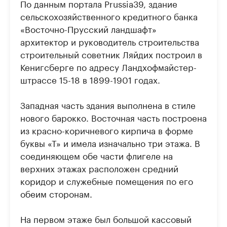
По данным портала Prussia39, здание
сельскохозяйственного кредитного банка
«Восточно-Прусский ландшафт»
архитектор и руководитель строительства
строительный советник Ляйдих построил в
Кенигсберге по адресу Ландхофмайстер-
штрассе 15-18 в 1899-1901 годах.
Западная часть здания выполнена в стиле
нового барокко. Восточная часть построена
из красно-коричневого кирпича в форме
буквы «Т» и имела изначально три этажа. В
соединяющем обе части флигеле на
верхних этажах расположен средний
коридор и служебные помещения по его
обеим сторонам.
На первом этаже был большой кассовый