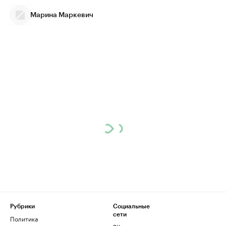
Марина Маркевич
Рубрики
Социальные
сети
Политика