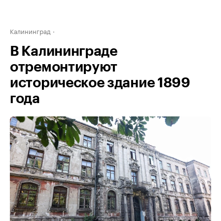
Калининград
В Калининграде
отремонтируют
историческое здание 1899
года