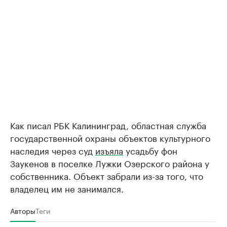
Как писал РБК Калининград, областная служба
государственной охраны объектов культурного
наследия через суд
изъяла
усадьбу фон
Заукенов в поселке Лужки Озерского района у
собственника. Объект забрали из-за того, что
владелец им не занимался.
Авторы
Теги