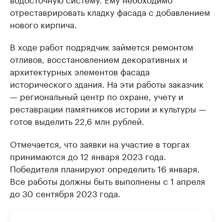
отреставрировать кладку фасада с добавлением
нового кирпича.
В ходе работ подрядчик займется ремонтом
отливов, восстановлением декоративных и
архитектурных элементов фасада
исторического здания. На эти работы заказчик
— региональный центр по охране, учету и
реставрации памятников истории и культуры —
готов выделить 22,6 млн рублей.
Отмечается, что заявки на участие в торгах
принимаются до 12 января 2023 года.
Победителя планируют определить 16 января.
Все работы должны быть выполнены с 1 апреля
до 30 сентября 2023 года.