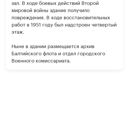
зал. В ходе боевых действий Второй
мировой войны здание получило
повреждения. В ходе восстановительных
работ в 1951 году был надстроен четвертый
этаж.
Ныне в здании размещается архив
Балтийского флота и отдел городского
Военного комиссариата.