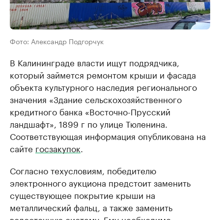
Фото: Александр Подгорчук
В Калининграде власти ищут подрядчика,
который займется ремонтом крыши и фасада
объекта культурного наследия регионального
значения «Здание сельскохозяйственного
кредитного банка «Восточно-Прусский
ландшафт», 1899 г по улице Тюленина.
Соответствующая информация опубликована на
сайте
госзакупок
.
Согласно техусловиям, победителю
электронного аукциона предстоит заменить
существующее покрытие крыши на
металлический фальц, а также заменить
водосточную систему. Ему необходимо