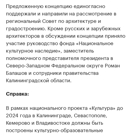
Предложенную концепцию единогласно
поддержали и направили на рассмотрение в
региональный Совет по архитектуре и
градостроению. Кроме русских и зарубежных
архитекторов в обсуждении концепции приняло
участие руководство фонда «Национальное
культурное наследие», заместитель
полномочного представителя президента в
Северо-Западном Федеральном округе Роман
Балашов и сотрудники правительства
Калининградской области.
Справка:
В рамках национального проекта «Культура» до
2024 года в Калининграде, Севастополе,
Кемерово и Владивостоке должны быть
построены культурно-образовательные