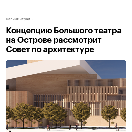
Калининград
Концепцию Большого театра
на Острове рассмотрит
Совет по архитектуре