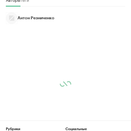
Антон Резниченко
Рубрики
Социальные