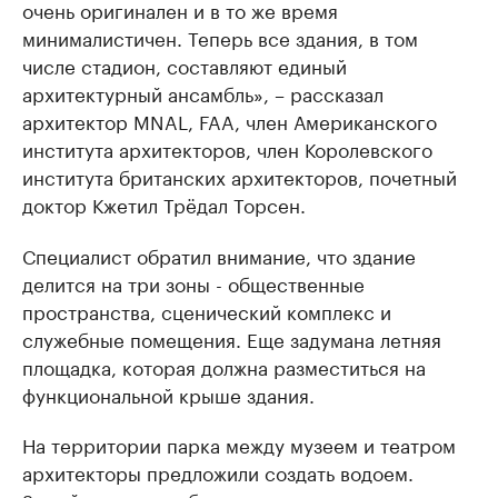
очень оригинален и в то же время
минималистичен. Теперь все здания, в том
числе стадион, составляют единый
архитектурный ансамбль», – рассказал
архитектор MNAL, FAA, член Американского
института архитекторов, член Королевского
института британских архитекторов, почетный
доктор Кжетил Трёдал Торсен.
Специалист обратил внимание, что здание
делится на три зоны - общественные
пространства, сценический комплекс и
служебные помещения. Еще задумана летняя
площадка, которая должна разместиться на
функциональной крыше здания.
На территории парка между музеем и театром
архитекторы предложили создать водоем.