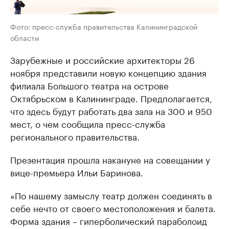
Фото: пресс-служба правительства Калининградской
области
Зарубежные и российские архитекторы 26
ноября представили новую концепцию здания
филиала Большого театра на острове
Октябрьском в Калининграде. Предполагается,
что здесь будут работать два зала на 300 и 950
мест, о чем сообщила пресс-служба
регионального правительства.
Презентация прошла накануне на совещании у
вице-премьера Ильи Баринова.
«По нашему замыслу театр должен соединять в
себе нечто от своего местоположения и балета.
Форма здания – гиперболический параболоид