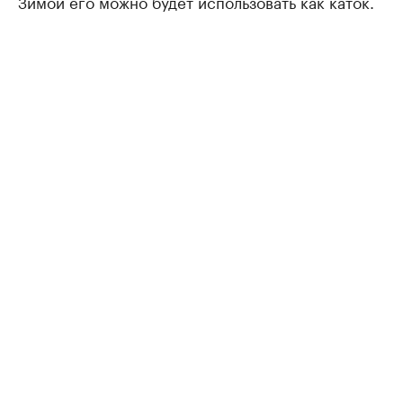
Зимой его можно будет использовать как каток.