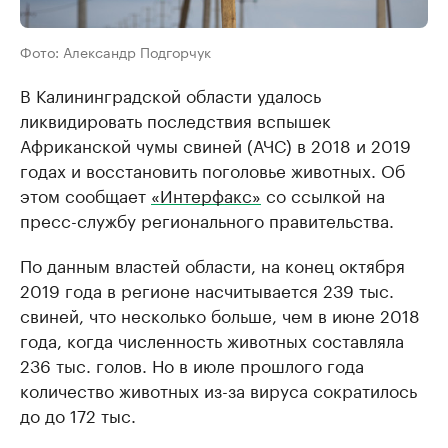
Фото: Александр Подгорчук
В Калининградской области удалось
ликвидировать последствия вспышек
Африканской чумы свиней (АЧС) в 2018 и 2019
годах и восстановить поголовье животных. Об
этом сообщает
«Интерфакс»
со ссылкой на
пресс-службу регионального правительства.
По данным властей области, на конец октября
2019 года в регионе насчитывается 239 тыс.
свиней, что несколько больше, чем в июне 2018
года, когда численность животных составляла
236 тыс. голов. Но в июле прошлого года
количество животных из-за вируса сократилось
до до 172 тыс.