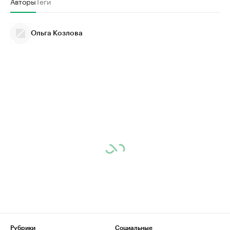
Авторы
Теги
Ольга Козлова
Рубрики
Социальные