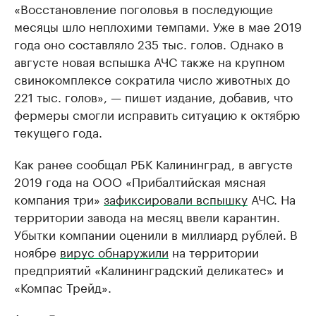
«Восстановление поголовья в последующие
месяцы шло неплохими темпами. Уже в мае 2019
года оно составляло 235 тыс. голов. Однако в
августе новая вспышка АЧС также на крупном
свинокомплексе сократила число животных до
221 тыс. голов», — пишет издание, добавив, что
фермеры смогли исправить ситуацию к октябрю
текущего года.
Как ранее сообщал РБК Калининград, в августе
2019 года на ООО «Прибалтийская мясная
компания три»
зафиксировали вспышку
АЧС. На
территории завода на месяц ввели карантин.
Убытки компании оценили в миллиард рублей. В
ноябре
вирус обнаружили
на территории
предприятий «Калининградский деликатес» и
«Компас Трейд».