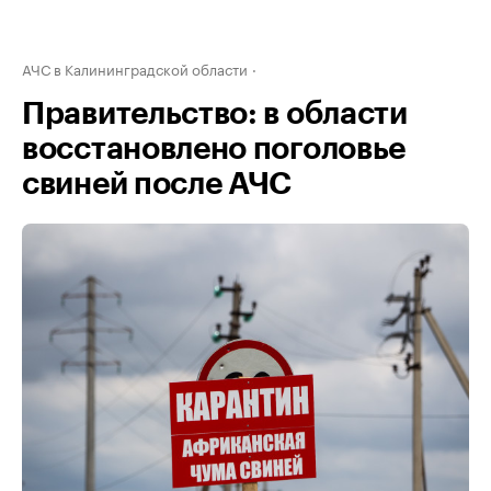
АЧС в Калининградской области
Правительство: в области
восстановлено поголовье
свиней после АЧС