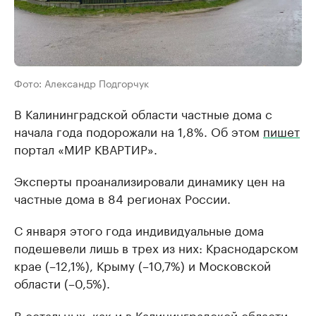
Фото: Александр Подгорчук
В Калининградской области частные дома с
начала года подорожали на 1,8%. Об этом
пишет
портал «МИР КВАРТИР».
Эксперты проанализировали динамику цен на
частные дома в 84 регионах России.
С января этого года индивидуальные дома
подешевели лишь в трех из них: Краснодарском
крае (–12,1%), Крыму (–10,7%) и Московской
области (–0,5%).
В остальных, как и в Калининградской области,