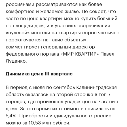
россиянами рассматриваются как более
комфортное и желаемое жилье. Не секрет, что
часто по цене квартиры можно купить больший
по площади дом, и в условиях сворачивания
«нулевой» ипотеки на квартиры спрос частично
переключается на такие объекты», —
комментирует генеральный директор
федерального портала «МИР КВАРТИР» Павел
Луценко.
Динамика цен в III квартале
В период с июля по сентябрь Калининградская
область оказалась на второй строчке в топ-7
городов, где произошел упадок цен на частные
дома. За это время их стоимость снизилась на
5,4%. Приобрести индивидуальное строение
можно за 10,53 млн рублей.