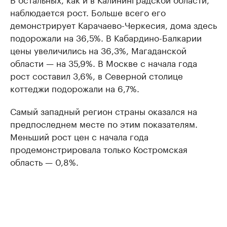
наблюдается рост. Больше всего его
демонстрирует Карачаево-Черкесия, дома здесь
подорожали на 36,5%. В Кабардино-Балкарии
цены увеличились на 36,3%, Магаданской
области — на 35,9%. В Москве с начала года
рост составил 3,6%, в Северной столице
коттеджи подорожали на 6,7%.
Самый западный регион страны оказался на
предпоследнем месте по этим показателям.
Меньший рост цен с начала года
продемонстрировала только Костромская
область — 0,8%.