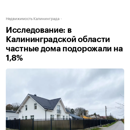
Недвижимость Калининграда
Исследование: в
Калининградской области
частные дома подорожали на
1,8%