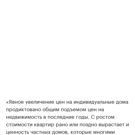
«Явное увеличение цен на индивидуальные дома
продиктовано общим подъемом цен на
недвижимость в последние годы. С ростом
стоимости квартир рано или поздно вырастает и
ценность частных домов, которые многими