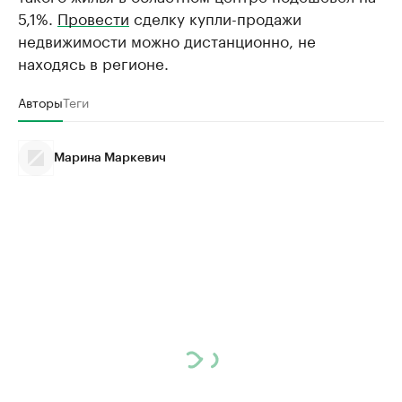
5,1%.
Провести
сделку купли-продажи
недвижимости можно дистанционно, не
находясь в регионе.
Авторы
Теги
Марина Маркевич