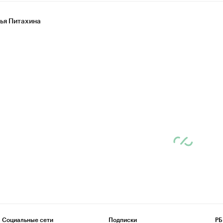
ья Питахина
Социальные сети
Подписки
РБ