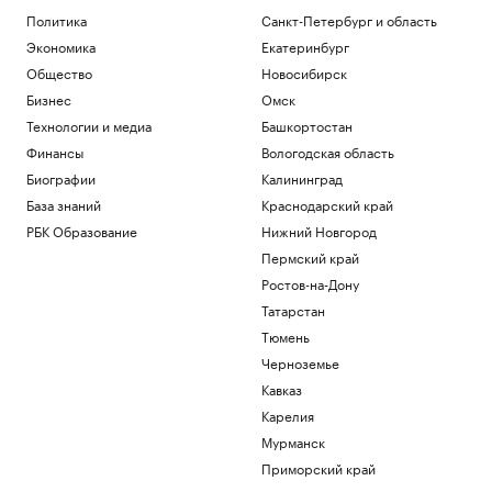
Политика
Санкт-Петербург и область
Экономика
Екатеринбург
Общество
Новосибирск
Бизнес
Омск
Технологии и медиа
Башкортостан
Финансы
Вологодская область
Биографии
Калининград
База знаний
Краснодарский край
РБК Образование
Нижний Новгород
Пермский край
Ростов-на-Дону
Татарстан
Тюмень
Черноземье
Кавказ
Карелия
Мурманск
Приморский край