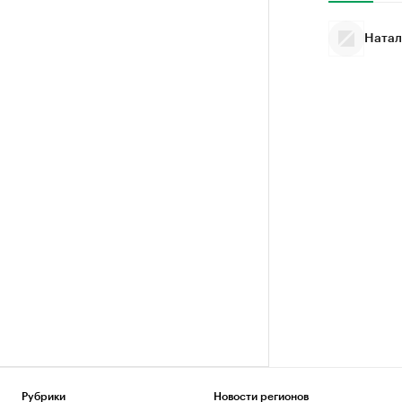
Натал
Рубрики
Новости регионов