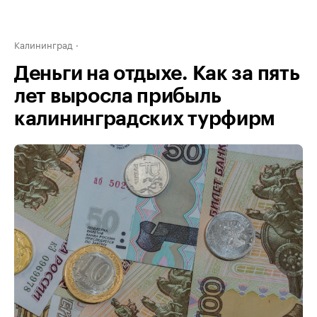
Калининград
Деньги на отдыхе. Как за пять
лет выросла прибыль
калининградских турфирм