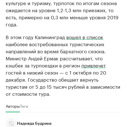
культуре и туризму, турпоток по итогам сезона
ожидается на уровне 1,2-1,3 млн приезжих, то
есть, примерно на 0,3 млн меньше уровня 2019
года.
В этом году Калининград
вошел в список
наиболее востребованных туристических
направлений во время бархатного сезона.
Министр Андей Ермак рассчитывает, что
кэшбек за турпоездки в регион
привлечет
гостей в низкий сезон — с 1 октября по 20
декабря. Государство обещает вернуть
туристам от 5 до 15 тысяч рублей в зависимости
от стоимости тура.
Авторы
Теги
Надежда Будрина