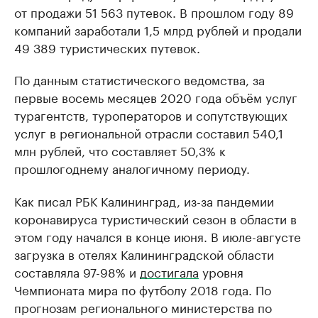
от продажи 51 563 путевок. В прошлом году 89
компаний заработали 1,5 млрд рублей и продали
49 389 туристических путевок.
По данным статистического ведомства, за
первые восемь месяцев 2020 года объём услуг
турагентств, туроператоров и сопутствующих
услуг в региональной отрасли составил 540,1
млн рублей, что составляет 50,3% к
прошлогоднему аналогичному периоду.
Как писал РБК Калининград, из-за пандемии
коронавируса туристический сезон в области в
этом году начался в конце июня. В июле-августе
загрузка в отелях Калининградской области
составляла 97-98% и
достигала
уровня
Чемпионата мира по футболу 2018 года. По
прогнозам регионального министерства по