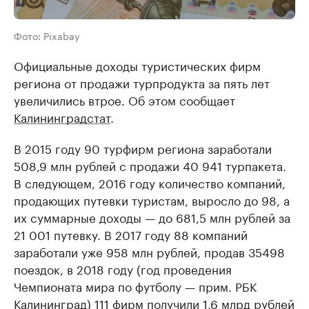
Фото: Pixabay
Официальные доходы туристических фирм
региона от продажи турпродукта за пять лет
увеличились втрое. Об этом сообщает
Калининградстат
.
В 2015 году 90 турфирм региона заработали
508,9 млн рублей с продажи 40 941 турпакета.
В следующем, 2016 году количество компаний,
продающих путевки туристам, выросло до 98, а
их суммарные доходы — до 681,5 млн рублей за
21 001 путевку. В 2017 году 88 компаний
заработали уже 958 млн рублей, продав 35498
поездок, в 2018 году (год проведения
Чемпионата мира по футболу — прим. РБК
Калининград) 111 фирм получили 1,6 млрд рублей