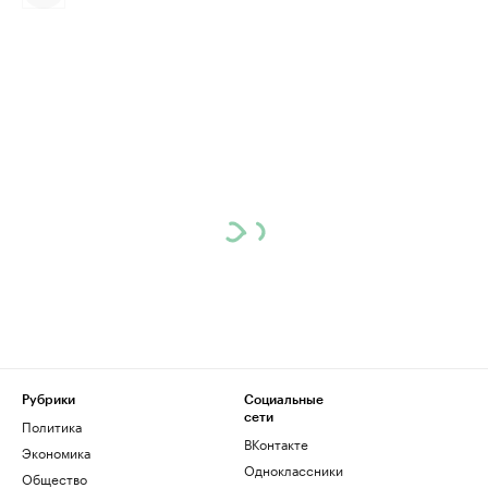
Рубрики
Социальные
сети
Политика
ВКонтакте
Экономика
Одноклассники
Общество