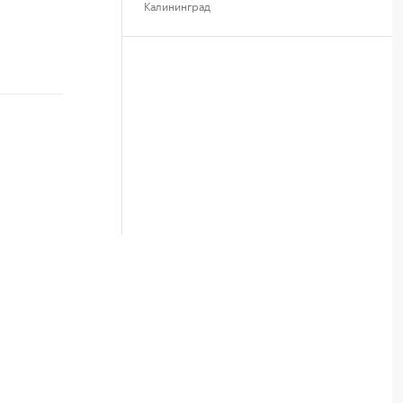
Калининград