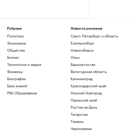
Рубрики
Новости регионов
Политика
Санкт-Петербург и область
Экономика
Екатеринбург
Общество
Новосибирск
Бизнес
Омск
Технологии и медиа
Башкортостан
Финансы
Вологодская область
Биографии
Калининград
База знаний
Краснодарский край
РБК Образование
Нижний Новгород
Пермский край
Ростов-на-Дону
Татарстан
Тюмень
Черноземье