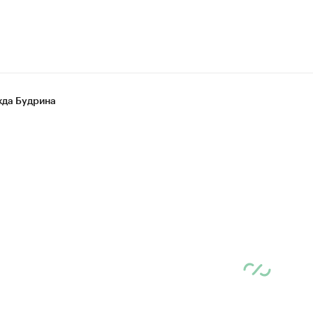
да Будрина