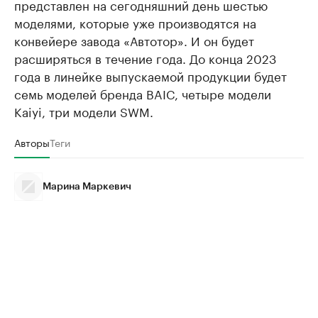
представлен на сегодняшний день шестью
моделями, которые уже производятся на
конвейере завода «Автотор». И он будет
расширяться в течение года. До конца 2023
года в линейке выпускаемой продукции будет
семь моделей бренда BAIC, четыре модели
Kaiyi, три модели SWM.
Авторы
Теги
Марина Маркевич