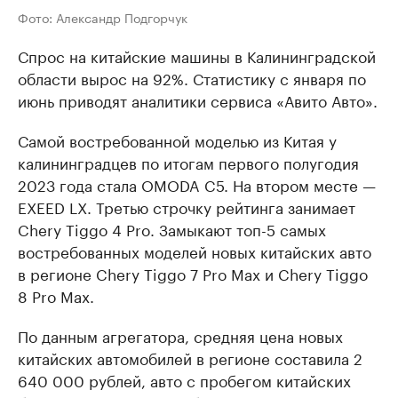
Фото: Александр Подгорчук
Спрос на китайские машины в Калининградской
области вырос на 92%. Статистику с января по
июнь приводят аналитики сервиса «Авито Авто».
Самой востребованной моделью из Китая у
калининградцев по итогам первого полугодия
2023 года стала OMODA C5. На втором месте —
EXEED LX. Третью строчку рейтинга занимает
Chery Tiggo 4 Pro. Замыкают топ-5 самых
востребованных моделей новых китайских авто
в регионе Chery Tiggo 7 Pro Max и Chery Tiggo
8 Pro Max.
По данным агрегатора, средняя цена новых
китайских автомобилей в регионе составила 2
640 000 рублей, авто с пробегом китайских