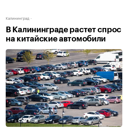
Калининград
В Калининграде растет спрос
на китайские автомобили