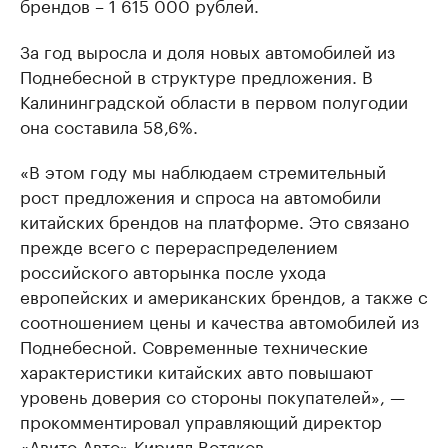
брендов – 1 615 000 рублей.
За год выросла и доля новых автомобилей из
Поднебесной в структуре предложения. В
Калининградской области в первом полугодии
она составила 58,6%.
«В этом году мы наблюдаем стремительный
рост предложения и спроса на автомобили
китайских брендов на платформе. Это связано
прежде всего с перераспределением
российского авторынка после ухода
европейских и американских брендов, а также с
соотношением цены и качества автомобилей из
Поднебесной. Современные технические
характеристики китайских авто повышают
уровень доверия со стороны покупателей», —
прокомментировал управляющий директор
«Авито Авто» Кирилл Вотяков.