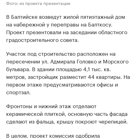
Фото: из проекта презентации
В Балтийске возведут жилой пятиэтажный дом
на набережной у переправы на Балткосу.
Проект презентовали на заседании областного
градостроительного совета.
Участок под строительство расположен на
пересечении ул. Адмирала Головко и Морского
бульвара. В здании площадью 4,1 тыс. кв.
метров, застройщик разместит 44 квартиры. На
первом этаже предусматриваются офисы и
спортзал.
Фронтоны и нижний этаж отделают
керамической плиткой, основную часть фасада
сделают из фальца, крышу покроют черепицей.
В целом, проект комиссия одобрила