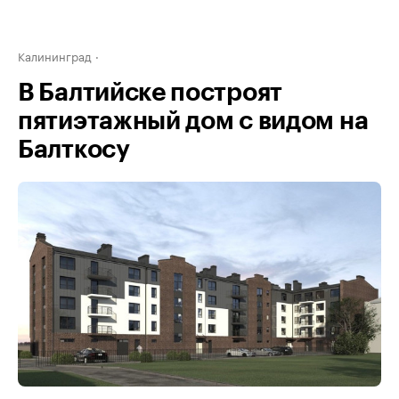
Калининград
В Балтийске построят
пятиэтажный дом с видом на
Балткосу