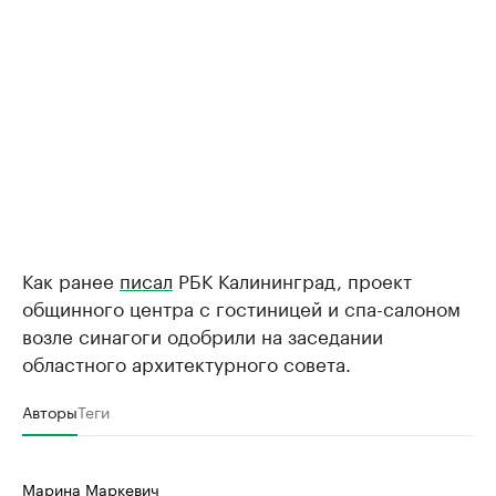
Как ранее
писал
РБК Калининград, проект
общинного центра с гостиницей и спа-салоном
возле синагоги одобрили на заседании
областного архитектурного совета.
Авторы
Теги
Марина Маркевич