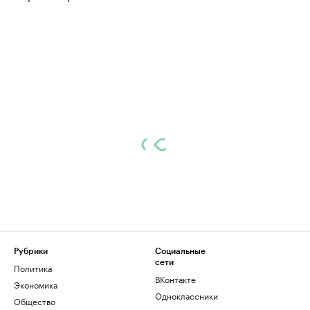
Рубрики
Социальные
сети
Политика
ВКонтакте
Экономика
Одноклассники
Общество