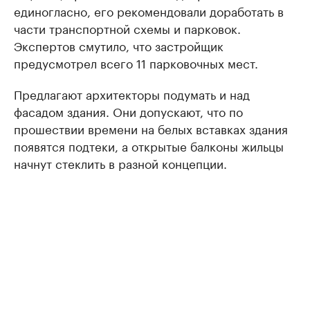
единогласно, его рекомендовали доработать в
части транспортной схемы и парковок.
Экспертов смутило, что застройщик
предусмотрел всего 11 парковочных мест.
Предлагают архитекторы подумать и над
фасадом здания. Они допускают, что по
прошествии времени на белых вставках здания
появятся подтеки, а открытые балконы жильцы
начнут стеклить в разной концепции.