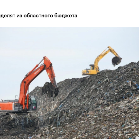
ыделят из областного бюджета