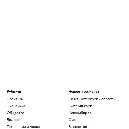
Рубрики
Новости регионов
Политика
Санкт-Петербург и область
Экономика
Екатеринбург
Общество
Новосибирск
Бизнес
Омск
Технологии и медиа
Башкортостан