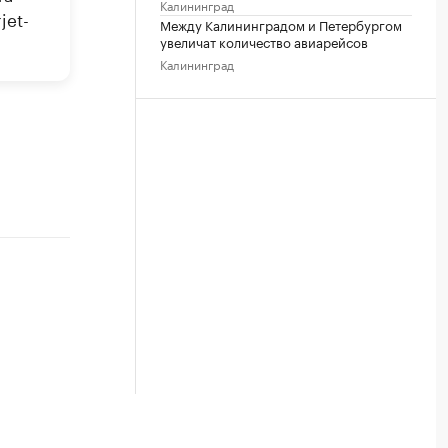
Калининград
jet-
Между Калининградом и Петербургом
увеличат количество авиарейсов
Калининград