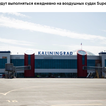
дут выполняться ежедневно на воздушных судах Supe