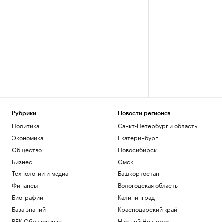
Рубрики
Новости регионов
Политика
Санкт-Петербург и область
Экономика
Екатеринбург
Общество
Новосибирск
Бизнес
Омск
Технологии и медиа
Башкортостан
Финансы
Вологодская область
Биографии
Калининград
База знаний
Краснодарский край
РБК Образование
Нижний Новгород