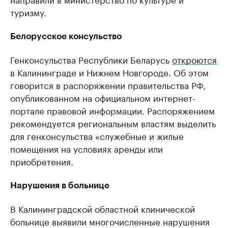
туризму.
Белорусское консульство
Генконсульства Республики Беларусь
откроются
в Калининграде и Нижнем Новгороде. Об этом
говорится в распоряжении правительства РФ,
опубликованном на официальном интернет-
портале правовой информации. Распоряжением
рекомендуется региональным властям выделить
для генконсульства «служебные и жилые
помещения на условиях аренды или
приобретения.
Нарушения в больнице
В Калининградской областной клинической
больнице выявили многочисленные нарушения