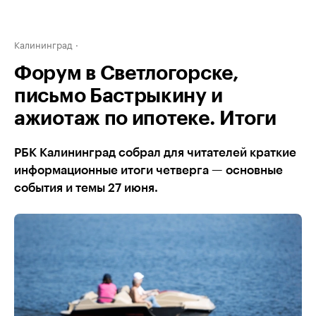
Калининград
Форум в Светлогорске,
письмо Бастрыкину и
ажиотаж по ипотеке. Итоги
РБК Калининград собрал для читателей краткие
информационные итоги четверга — основные
события и темы 27 июня.