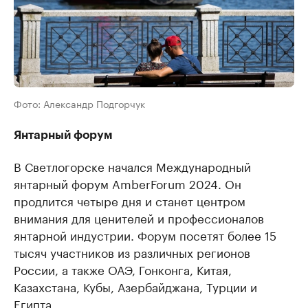
Фото: Александр Подгорчук
Янтарный форум
В Светлогорске начался Международный
янтарный форум AmberForum 2024. Он
продлится четыре дня и станет центром
внимания для ценителей и профессионалов
янтарной индустрии. Форум посетят более 15
тысяч участников из различных регионов
России, а также ОАЭ, Гонконга, Китая,
Казахстана, Кубы, Азербайджана, Турции и
Египта.