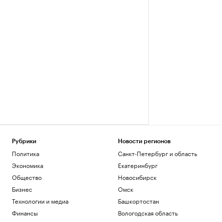
Рубрики
Новости регионов
Политика
Санкт-Петербург и область
Экономика
Екатеринбург
Общество
Новосибирск
Бизнес
Омск
Технологии и медиа
Башкортостан
Финансы
Вологодская область