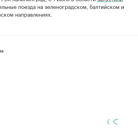
льные поезда на зеленоградском, балтийском и
ском направлениях.
ва