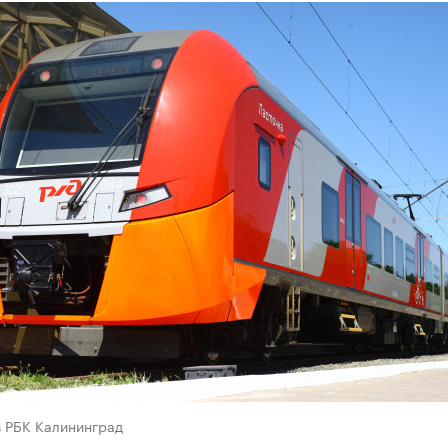
в РБК Калининград