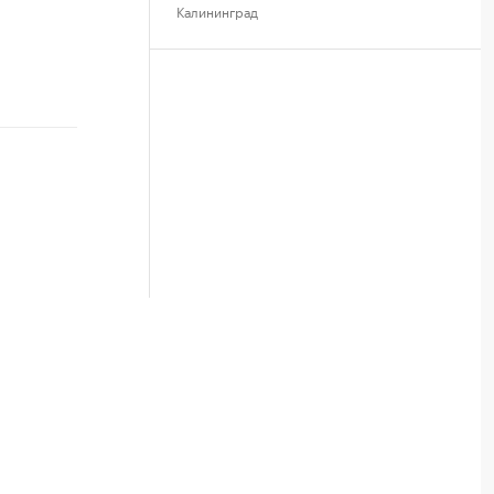
Калининград