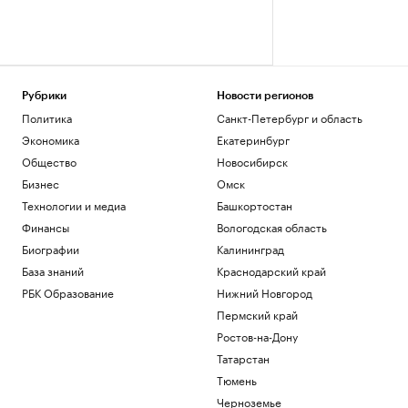
Рубрики
Новости регионов
Политика
Санкт-Петербург и область
Экономика
Екатеринбург
Общество
Новосибирск
Бизнес
Омск
Технологии и медиа
Башкортостан
Финансы
Вологодская область
Биографии
Калининград
База знаний
Краснодарский край
РБК Образование
Нижний Новгород
Пермский край
Ростов-на-Дону
Татарстан
Тюмень
Черноземье