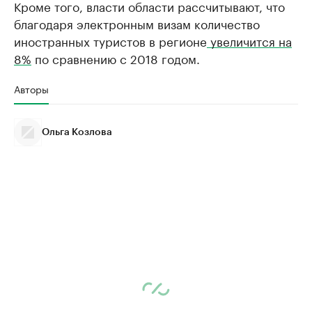
Кроме того, власти области рассчитывают, что
благодаря электронным визам количество
иностранных туристов в регионе
увеличится на
8%
по сравнению с 2018 годом.
Авторы
Ольга Козлова