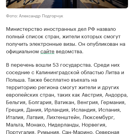
Фото: Александр Подгорчук
Министерство иностранных дел РФ назвало
полный список стран, жители которых смогут
получить электронные визы. Он опубликован на
официальном
сайте
ведомства.
В перечень вошли 53 государства. Среди них
соседние с Калининградской областью Литва и
Польша. Также бесплатно въехать на
территорию региона смогут жители и других
европейских стран, таких как Австрия, Андорра,
Бельгия, Болгария, Ватикан, Венгрия, Германия,
Греция, Дания, Ирландия, Исландия, Испания,
Италия, Латвия, Лихтенштейн, Люксембург,
Мальта, Монако, Нидерланды, Норвегия,
Португалия, Румыния, Сан-Марино, Северная