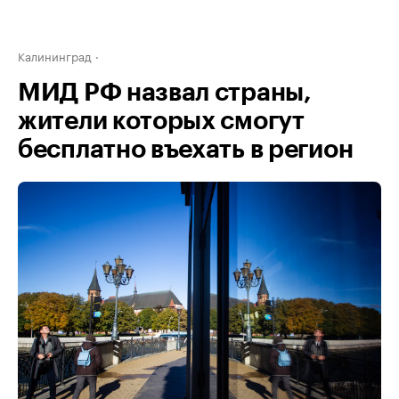
Калининград
МИД РФ назвал страны,
жители которых смогут
бесплатно въехать в регион