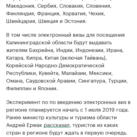
Македония, Сербия, Словакия, Словения,
Финляндия, Франция, Хорватия, Чехия,
Швейцария, Швеция и Эстония.
В том числе электронный визы для посещения
Калининградской области будут выдавать
жителям Бахрейна, Индии, Индонезии, Ирана,
Катара, Кипра, Китая (включая Тайвань),
Корейской Народно-Демократической
Республики, Кувейта, Малайзии, Мексики,
Омана, Саудовской Аравии, Сингапура, Турции,
Филиппин и Японии.
Эксперимент по по введению электронных виз в
регионе планируется начать с 1 июля 2019 года.
Ранее министр культуры и туризма области
Андрей Ермак
рассказал
, туристов из каких
стран в регионе будут ждать в первую очередь.