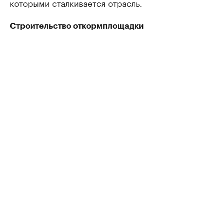
которыми сталкивается отрасль.
Строительство откормплощадки