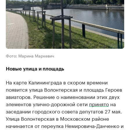
Фото: Марина Маркевич
Новые улица и площадь
На карте Калининграда в скором времени
появится улица Волонтерская и площадь Героев
авиаторов. Решение о наименовании этих двух
элементов улично-дорожной сети
принято
на
заседании городского совета депутатов 27 мая.
Улица Волонтерская в Московском районе
начинается от переулка Немировича‑Данченко и