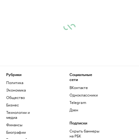
Рубрики
Социальные
сети
Политика
ВКонтакте
Экономика
Одноклассники
Общество
Telegram
Бизнес
Дзен
Технологии и
медиа
Финансы
Подписки
Скрыть баннеры
Биографии
на РБК