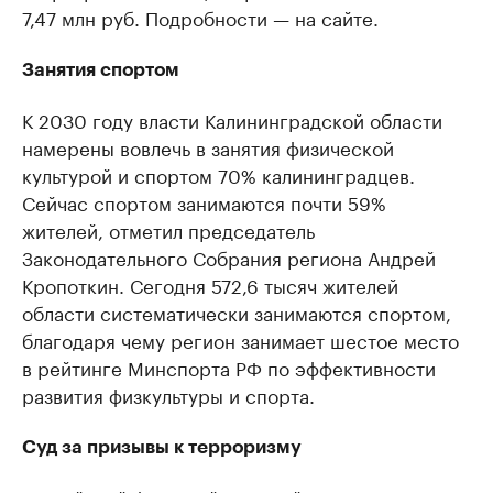
7,47 млн руб. Подробности — на сайте.
Занятия спортом
К 2030 году власти Калининградской области
намерены вовлечь в занятия физической
культурой и спортом 70% калининградцев.
Сейчас спортом занимаются почти 59%
жителей, отметил председатель
Законодательного Собрания региона Андрей
Кропоткин. Сегодня 572,6 тысяч жителей
области систематически занимаются спортом,
благодаря чему регион занимает шестое место
в рейтинге Минспорта РФ по эффективности
развития физкультуры и спорта.
Суд за призывы к терроризму