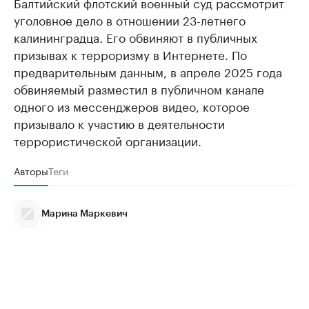
Балтийский флотский военный суд рассмотрит
уголовное дело в отношении 23-летнего
калининградца. Его обвиняют в публичных
призывах к терроризму в Интернете. По
предварительным данным, в апреле 2025 года
обвиняемый разместил в публичном канале
одного из мессенджеров видео, которое
призывало к участию в деятельности
террористической организации.
Авторы
Теги
Марина Маркевич