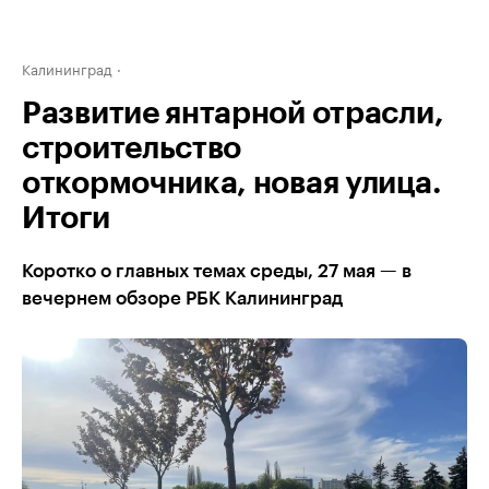
Калининград
Развитие янтарной отрасли,
строительство
откормочника, новая улица.
Итоги
Коротко о главных темах среды, 27 мая — в
вечернем обзоре РБК Калининград