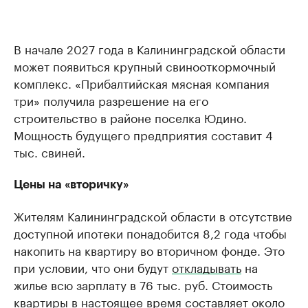
В начале 2027 года в Калининградской области
может появиться крупный свинооткормочный
комплекс. «Прибалтийская мясная компания
три» получила разрешение на его
строительство в районе поселка Юдино.
Мощность будущего предприятия составит 4
тыс. свиней.
Цены на «вторичку»
Жителям Калининградской области в отсутствие
доступной ипотеки понадобится 8,2 года чтобы
накопить на квартиру во вторичном фонде. Это
при условии, что они будут
откладывать
на
жилье всю зарплату в 76 тыс. руб. Стоимость
квартиры в настоящее время составляет около