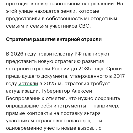
проходит в северо‑восточном направлении. На
этой улице находятся земли, которые
предоставили в собственность многодетным
семьям и семьям участников СВО.
Стратегия развития янтарной отрасли
В 2026 году правительству РФ планируют
представить новую стратегию развития
янтарной отрасли России до 2035 года. Сроки
предыдущего документа, утвержденного в 2017
году
истекли
в 2025‑м, стратегия требует
актуализации. Губернатор Алексей
Беспрозванных отметил, что нужно сохранить
оправдавшие себя инструменты — например,
прямые контракты на поставку янтаря
участникам отраслевого кластера, — и
одновременно учесть новые вызовы, с