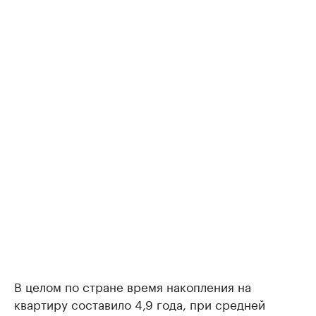
В целом по стране время накопления на
квартиру составило 4,9 года, при средней