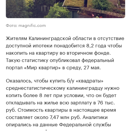
Фото: magnific.com
Жителям Калининградской области в отсутствие
доступной ипотеки понадобится 8,2 года чтобы
накопить на квартиру во вторичном фонде.
Такую статистику опубликовал федеральный
портал «Мир квартир» в среду, 27 мая.
Оказалось, чтобы купить б/у «квадраты»
среднестатистическому калининградцу нужно
копить более 8 лет при условии, что он будет
откладывать на жилье всю зарплату в 76 тыс.
руб. Стоимость квартиры в настоящее время
составляет около 7,47 млн руб. Аналитики
опирались на данные Федеральной службы