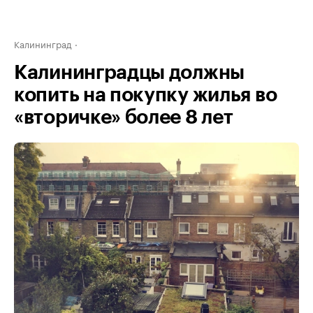
Калининград
Калининградцы должны
копить на покупку жилья во
«вторичке» более 8 лет