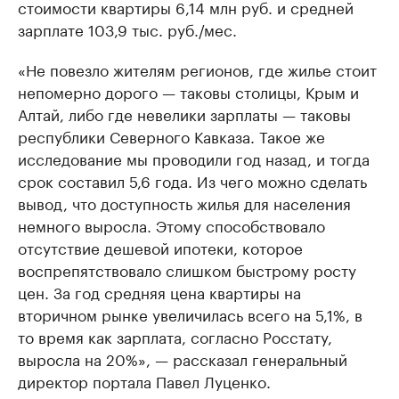
стоимости квартиры 6,14 млн руб. и средней
зарплате 103,9 тыс. руб./мес.
«Не повезло жителям регионов, где жилье стоит
непомерно дорого — таковы столицы, Крым и
Алтай, либо где невелики зарплаты — таковы
республики Северного Кавказа. Такое же
исследование мы проводили год назад, и тогда
срок составил 5,6 года. Из чего можно сделать
вывод, что доступность жилья для населения
немного выросла. Этому способствовало
отсутствие дешевой ипотеки, которое
воспрепятствовало слишком быстрому росту
цен. За год средняя цена квартиры на
вторичном рынке увеличилась всего на 5,1%, в
то время как зарплата, согласно Росстату,
выросла на 20%», — рассказал генеральный
директор портала Павел Луценко.