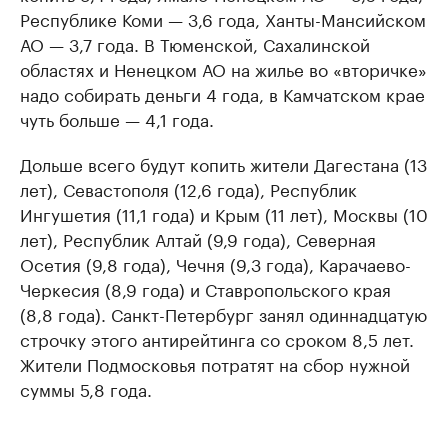
Республике Коми — 3,6 года, Ханты-Мансийском
АО — 3,7 года. В Тюменской, Сахалинской
областях и Ненецком АО на жилье во «вторичке»
надо собирать деньги 4 года, в Камчатском крае
чуть больше — 4,1 года.
Дольше всего будут копить жители Дагестана (13
лет), Севастополя (12,6 года), Республик
Ингушетия (11,1 года) и Крым (11 лет), Москвы (10
лет), Республик Алтай (9,9 года), Северная
Осетия (9,8 года), Чечня (9,3 года), Карачаево-
Черкесия (8,9 года) и Ставропольского края
(8,8 года). Санкт-Петербург занял одиннадцатую
строчку этого антирейтинга со сроком 8,5 лет.
Жители Подмосковья потратят на сбор нужной
суммы 5,8 года.