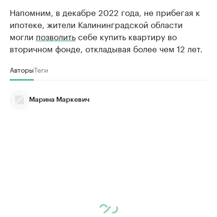
Напомним, в декабре 2022 года, не прибегая к
ипотеке, жители Калининградской области
могли
позволить
себе купить квартиру во
вторичном фонде, откладывая более чем 12 лет.
Авторы
Теги
Марина Маркевич