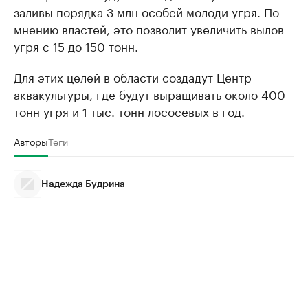
заливы порядка 3 млн особей молоди угря. По
мнению властей, это позволит увеличить вылов
угря с 15 до 150 тонн.
Для этих целей в области создадут Центр
аквакультуры, где будут выращивать около 400
тонн угря и 1 тыс. тонн лососевых в год.
Авторы
Теги
Надежда Будрина