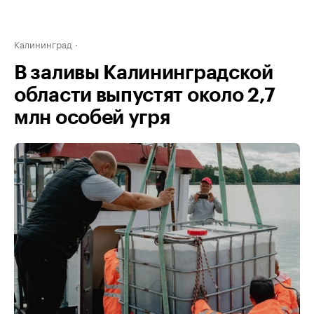
Калининград
В заливы Калининградской
области выпустят около 2,7
млн особей угря