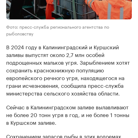
Фото: пресс-служба регионального агентства по
рыболовству
В 2024 году в Калининградский и Куршский
заливы выпустят около 2,7 млн особей
подрощенных мальков угря. Зарыблением хотят
сохранить краснокнижную популяцию
европейского речного угря, находящегося на
грани исчезновения, сообщила пресс-служба
министерства сельского хозяйства области.
Сейчас в Калининградском заливе вылавливают
не более 20 тонн угря в год, и не более 1 тонны
в Куршском заливе.
Сохранением запасов рыбы в этих водоемах