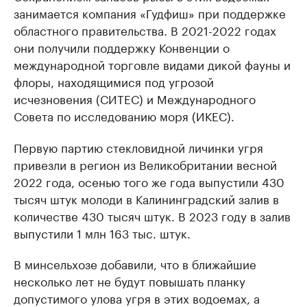
занимается компания «Гудфиш» при поддержке
областного правительства. В 2021-2022 годах
они получили поддержку Конвенции о
международной торговле видами дикой фауны и
флоры, находящимися под угрозой
исчезновения (СИТЕС) и Международного
Совета по исследованию моря (ИКЕС).
Первую партию стекловидной личинки угря
привезли в регион из Великобритании весной
2022 года, осенью того же года выпустили 430
тысяч штук молоди в Калининградский залив в
количестве 430 тысяч штук. В 2023 году в залив
выпустили 1 млн 163 тыс. штук.
В минсельхозе добавили, что в ближайшие
несколько лет не будут повышать планку
допустимого улова угря в этих водоемах, а