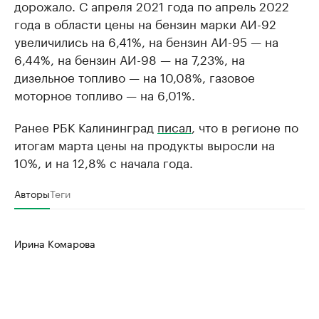
дорожало. С апреля 2021 года по апрель 2022
года в области цены на бензин марки АИ-92
увеличились на 6,41%, на бензин АИ-95 — на
6,44%, на бензин АИ-98 — на 7,23%, на
дизельное топливо — на 10,08%, газовое
моторное топливо — на 6,01%.
Ранее РБК Калининград
писал
, что в регионе по
итогам марта цены на продукты выросли на
10%, и на 12,8% с начала года.
Авторы
Теги
Ирина Комарова