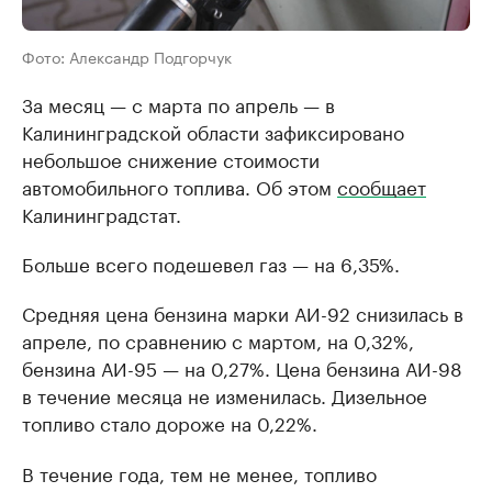
Фото: Александр Подгорчук
За месяц — с марта по апрель — в
Калининградской области зафиксировано
небольшое снижение стоимости
автомобильного топлива. Об этом
сообщает
Калининградстат.
Больше всего подешевел газ — на 6,35%.
Средняя цена бензина марки АИ-92 снизилась в
апреле, по сравнению с мартом, на 0,32%,
бензина АИ-95 — на 0,27%. Цена бензина АИ-98
в течение месяца не изменилась. Дизельное
топливо стало дороже на 0,22%.
В течение года, тем не менее, топливо