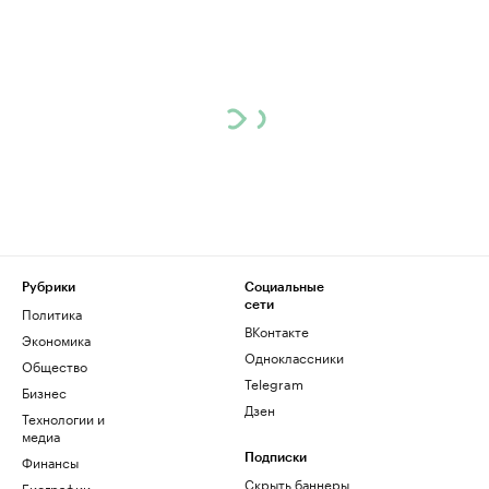
Рубрики
Социальные
сети
Политика
ВКонтакте
Экономика
Одноклассники
Общество
Telegram
Бизнес
Дзен
Технологии и
медиа
Финансы
Подписки
Скрыть баннеры
Биографии