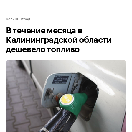
Калининград
В течение месяца в
Калининградской области
дешевело топливо