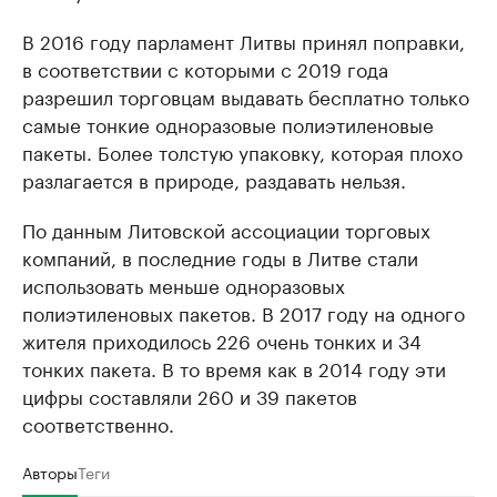
В 2016 году парламент Литвы принял поправки,
в соответствии с которыми с 2019 года
разрешил торговцам выдавать бесплатно только
самые тонкие одноразовые полиэтиленовые
пакеты. Более толстую упаковку, которая плохо
разлагается в природе, раздавать нельзя.
По данным Литовской ассоциации торговых
компаний, в последние годы в Литве стали
использовать меньше одноразовых
полиэтиленовых пакетов. В 2017 году на одного
жителя приходилось 226 очень тонких и 34
тонких пакета. В то время как в 2014 году эти
цифры составляли 260 и 39 пакетов
соответственно.
Авторы
Теги