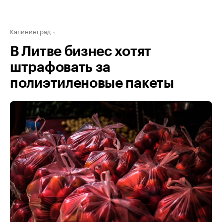
Калининград
В Литве бизнес хотят
штрафовать за
полиэтиленовые пакеты