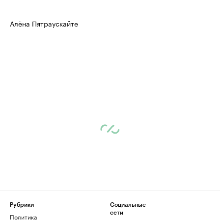
Алёна Пятраускайте
Рубрики
Социальные
сети
Политика