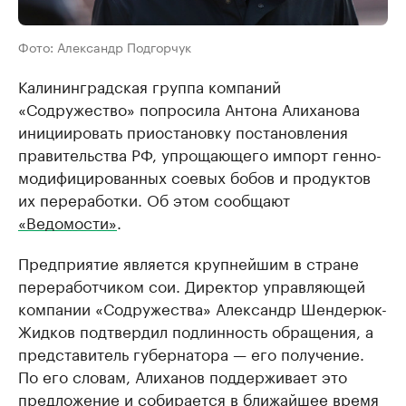
Фото: Александр Подгорчук
Калининградская группа компаний
«Содружество» попросила Антона Алиханова
инициировать приостановку постановления
правительства РФ, упрощающего импорт генно-
модифицированных соевых бобов и продуктов
их переработки. Об этом сообщают
«Ведомости»
.
Предприятие является крупнейшим в стране
переработчиком сои. Директор управляющей
компании «Содружества» Александр Шендерюк-
Жидков подтвердил подлинность обращения, а
представитель губернатора — его получение.
По его словам, Алиханов поддерживает это
предложение и собирается в ближайшее время