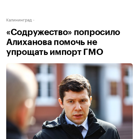
Калининград
«Содружество» попросило
Алиханова помочь не
упрощать импорт ГМО