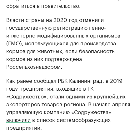
обратиться в правительство.
Власти страны на 2020 год отменили
государственную регистрацию генно-
инженерно-модифицированных организмов
(ГМО), использующихся для производства
кормов для животных, если безопасность
кормов из них подтверждена
Россельхознадзором.
Как ранее сообщал РБК Калининград, в 2019
году предприятия, входящие в ГК
«Содружество»,
стали
одними из крупнейших
экспортеров товаров региона. В начале апреля
управляющую компанию «Содружества»
включили
в список системообразующих
предприятий.