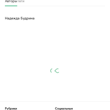
Авторы
Теги
Надежда Будрина
Рубрики
Социальные