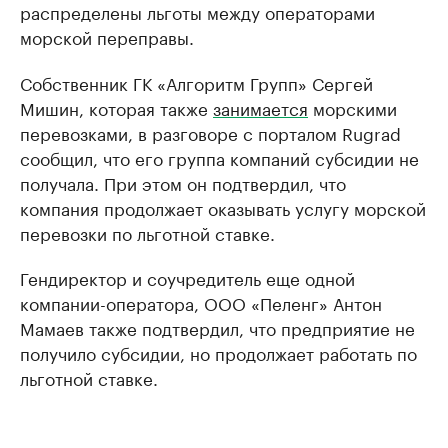
распределены льготы между операторами
морской переправы.
Собственник ГК «Алгоритм Групп» Сергей
Мишин, которая также
занимается
морскими
перевозками, в разговоре с порталом Rugrad
сообщил, что его группа компаний субсидии не
получала. При этом он подтвердил, что
компания продолжает оказывать услугу морской
перевозки по льготной ставке.
Гендиректор и соучредитель еще одной
компании-оператора, ООО «Пеленг» Антон
Мамаев также подтвердил, что предприятие не
получило субсидии, но продолжает работать по
льготной ставке.