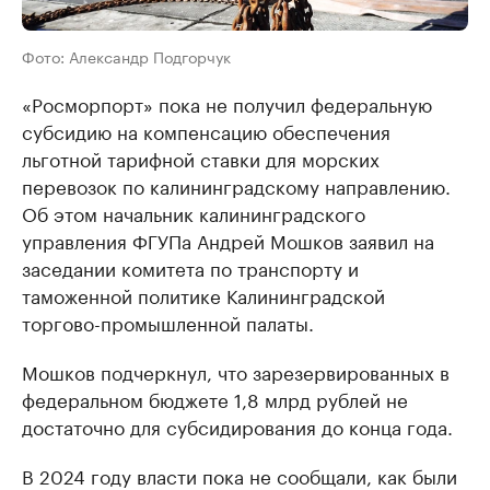
Фото: Александр Подгорчук
«Росморпорт» пока не получил федеральную
субсидию на компенсацию обеспечения
льготной тарифной ставки для морских
перевозок по калининградскому направлению.
Об этом начальник калининградского
управления ФГУПа Андрей Мошков заявил на
заседании комитета по транспорту и
таможенной политике Калининградской
торгово-промышленной палаты.
Мошков подчеркнул, что зарезервированных в
федеральном бюджете 1,8 млрд рублей не
достаточно для субсидирования до конца года.
В 2024 году власти пока не сообщали, как были