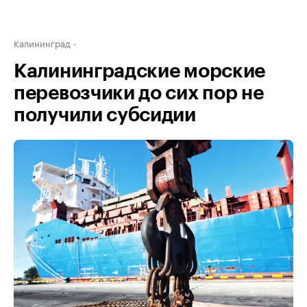
Калининград
Калининградские морские
перевозчики до сих пор не
получили субсидии