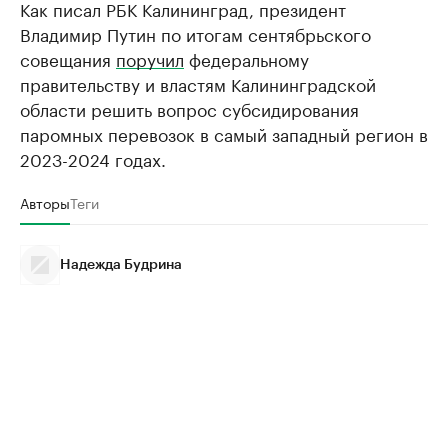
Как писал РБК Калининград, президент
Владимир Путин по итогам сентябрьского
совещания
поручил
федеральному
правительству и властям Калининградской
области решить вопрос субсидирования
паромных перевозок в самый западный регион в
2023-2024 годах.
Авторы
Теги
Надежда Будрина