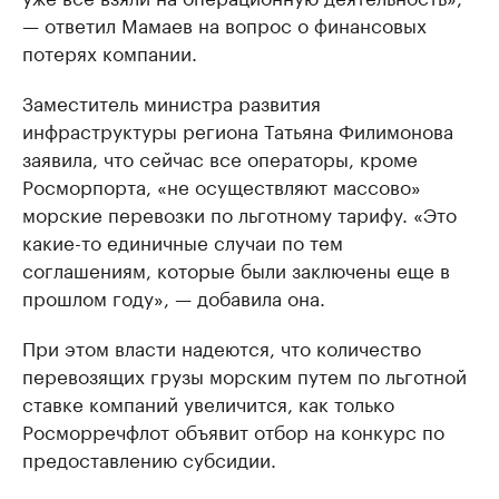
— ответил Мамаев на вопрос о финансовых
потерях компании.
Заместитель министра развития
инфраструктуры региона Татьяна Филимонова
заявила, что сейчас все операторы, кроме
Росморпорта, «не осуществляют массово»
морские перевозки по льготному тарифу. «Это
какие-то единичные случаи по тем
соглашениям, которые были заключены еще в
прошлом году», — добавила она.
При этом власти надеются, что количество
перевозящих грузы морским путем по льготной
ставке компаний увеличится, как только
Росморречфлот объявит отбор на конкурс по
предоставлению субсидии.