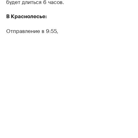
будет длиться 6 часов.
В Краснолесье:
Отправление в 9:55,