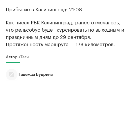
Прибытие в Калининград: 21:08.
Как писал РБК Калининград, ранее
отмечалось
,
что рельсобус будет курсировать по выходным и
праздничным дням до 29 сентября.
Протяженность маршрута — 178 километров.
Авторы
Теги
Надежда Будрина