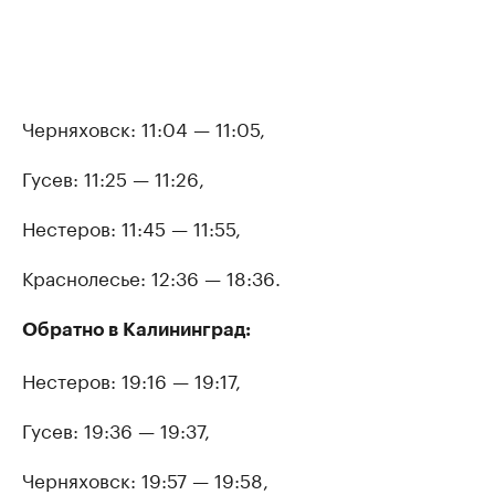
Черняховск: 11:04 — 11:05,
Гусев: 11:25 — 11:26,
Нестеров: 11:45 — 11:55,
Краснолесье: 12:36 — 18:36.
Обратно в Калининград:
Нестеров: 19:16 — 19:17,
Гусев: 19:36 — 19:37,
Черняховск: 19:57 — 19:58,