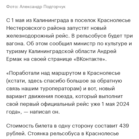
Фото: Александр Подгорчук
С 1 мая из Калининграда в поселок Краснолесье
Нестеровского района запустят новый
железнодорожный рейс. В рельсобусе будет три
вагона. Об этом сообщил министр по культуре и
туризму Калининградской области Андрей
Ермак на своей странице «ВКонтакте».
«Поработали над маршрутом в Краснолесье
(кстати, здесь спасибо большое за обратную
связь нашим туроператорам) и вот, новый
вариант движения поезда, который выполнит
свой первый официальный рейс уже 1 мая 2024
года», — написал он.
Стоимость билета в одну сторону составит 439
рублей. Стоянка рельсобуса в Краснолесье