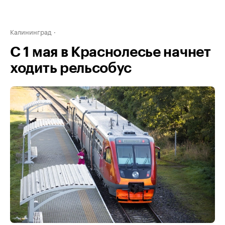
Калининград
С 1 мая в Краснолесье начнет
ходить рельсобус