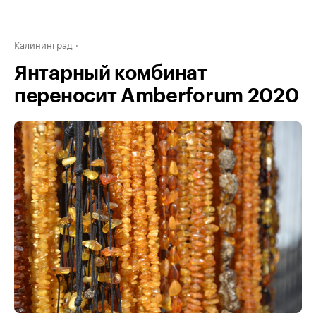
Калининград
Янтарный комбинат
переносит Amberforum 2020