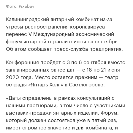
Фото: Pixabay
Калининградский янтарный комбинат из-за
угрозы распространения коронавируса
перенес V Международный экономический
форум янтарной отрасли с июня на сентябрь.
Об этом сообщает пресс-служба предприятия.
Конференция пройдет с 3 по 6 сентября вместо
запланированных ранее дат — с 18 по 21 июня
2020 года. Место остается прежним — театр
эстрады «Янтарь-Холл» в Светлогорске.
«Даты определены в рамках консультаций с
нашими партнерами, в том числе с участниками
выставки-продажи янтарных изделий. Форум,
который должен состояться уже в пятый раз,
имеет огромное значение и для комбината, и