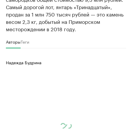
Самый дорогой лот, янтарь «Тринадцатый»,
продан за 1 млн 750 тысяч рублей — это камень
весом 2,3 кг, добытый на Приморском
месторождении в 2018 году.
Авторы
Теги
Надежда Будрина