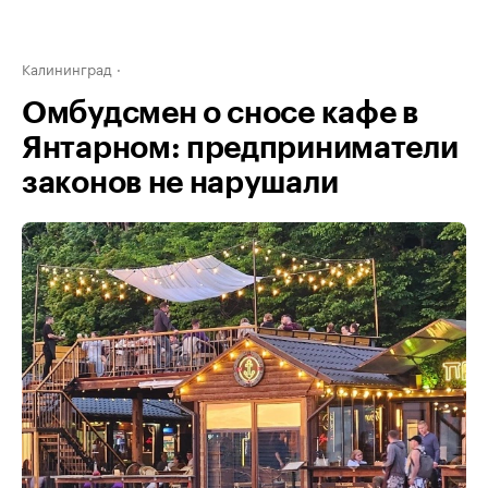
Калининград
Омбудсмен о сносе кафе в
Янтарном: предприниматели
законов не нарушали