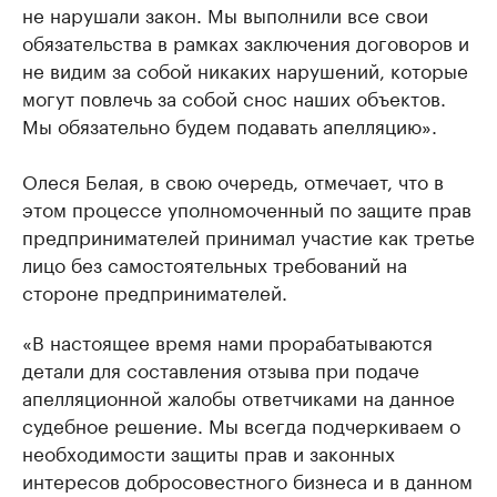
не нарушали закон. Мы выполнили все свои
обязательства в рамках заключения договоров и
не видим за собой никаких нарушений, которые
могут повлечь за собой снос наших объектов.
Мы обязательно будем подавать апелляцию».
Олеся Белая, в свою очередь, отмечает, что в
этом процессе уполномоченный по защите прав
предпринимателей принимал участие как третье
лицо без самостоятельных требований на
стороне предпринимателей.
«В настоящее время нами прорабатываются
детали для составления отзыва при подаче
апелляционной жалобы ответчиками на данное
судебное решение. Мы всегда подчеркиваем о
необходимости защиты прав и законных
интересов добросовестного бизнеса и в данном