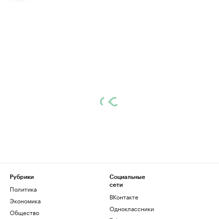
Рубрики
Социальные
сети
Политика
ВКонтакте
Экономика
Одноклассники
Общество