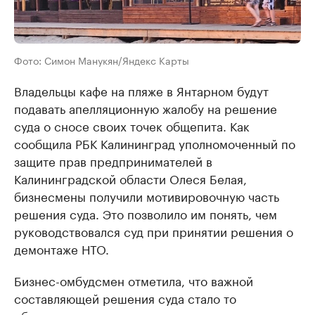
Фото: Симон Манукян/Яндекс Карты
Владельцы кафе на пляже в Янтарном будут
подавать апелляционную жалобу на решение
суда о сносе своих точек общепита. Как
сообщила РБК Калининград уполномоченный по
защите прав предпринимателей в
Калининградской области Олеся Белая,
бизнесмены получили мотивировочную часть
решения суда. Это позволило им понять, чем
руководствовался суд при принятии решения о
демонтаже НТО.
Бизнес-омбудсмен отметила, что важной
составляющей решения суда стало то
обстоятельство, что предприниматели в