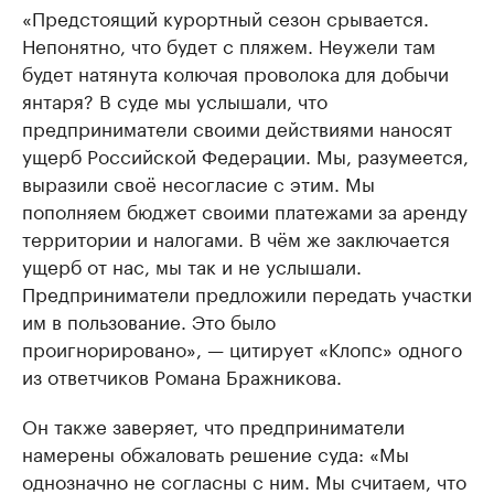
«Предстоящий курортный сезон срывается.
Непонятно, что будет с пляжем. Неужели там
будет натянута колючая проволока для добычи
янтаря? В суде мы услышали, что
предприниматели своими действиями наносят
ущерб Российской Федерации. Мы, разумеется,
выразили своё несогласие с этим. Мы
пополняем бюджет своими платежами за аренду
территории и налогами. В чём же заключается
ущерб от нас, мы так и не услышали.
Предприниматели предложили передать участки
им в пользование. Это было
проигнорировано», — цитирует «Клопс» одного
из ответчиков Романа Бражникова.
Он также заверяет, что предприниматели
намерены обжаловать решение суда: «Мы
однозначно не согласны с ним. Мы считаем, что