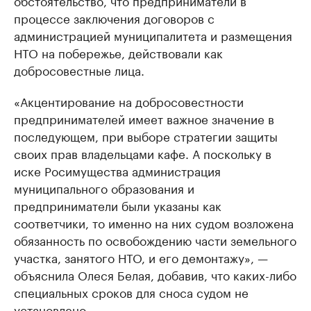
процессе заключения договоров с
администрацией муниципалитета и размещения
НТО на побережье, действовали как
добросовестные лица.
«Акцентирование на добросовестности
предпринимателей имеет важное значение в
последующем, при выборе стратегии защиты
своих прав владельцами кафе. А поскольку в
иске Росимущества администрация
муниципального образования и
предприниматели были указаны как
соответчики, то именно на них судом возложена
обязанность по освобождению части земельного
участка, занятого НТО, и его демонтажу», —
объяснила Олеся Белая, добавив, что каких-либо
специальных сроков для сноса судом не
установлено.