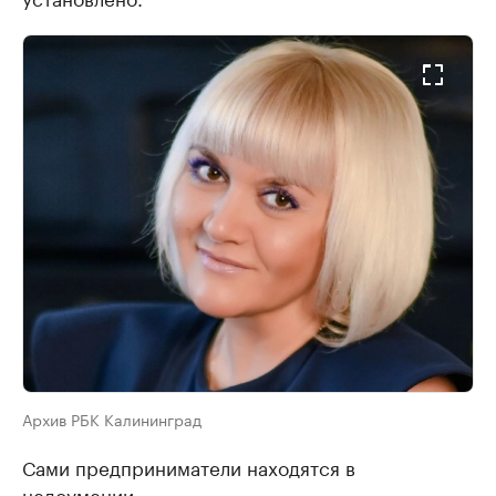
Архив РБК Калининград
Сами предприниматели находятся в
недоумении.