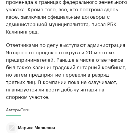
променада в границах федерального земельного
участка. Кроме того, все, кто построил здесь
кафе, заключали официальные договоры с
администрацией муниципалитета, писал РБК
Калининград.
Ответчиками по делу выступают администрация
Янтарного городского округа и 20 местных
предпринимателей. Раньше в числе ответчиков
был также Калининградский янтарный комбинат,
но затем предприятие
перевели
в разряд
третьих лиц. В компании пока не озвучивают,
планируется ли вести добычу янтаря на
спорном участке.
Авторы
Теги
Марина Маркевич