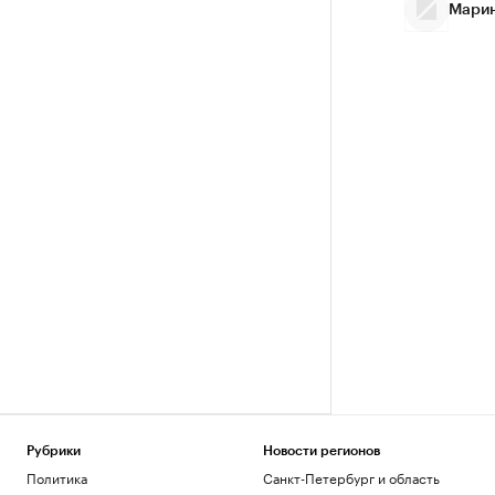
Марин
Рубрики
Новости регионов
Политика
Санкт-Петербург и область