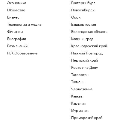
Экономика
Екатеринбург
Общество
Новосибирск
Бизнес
Омск
Технологии и медиа
Башкортостан
Финансы
Вологодская область
Биографии
Калининград
База знаний
Краснодарский край
РБК Образование
Нижний Новгород
Пермский край
Ростов-на-Дону
Татарстан
Тюмень
Черноземье
Кавказ
Карелия
Мурманск
Приморский край