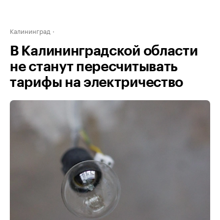
Калининград
В Калининградской области
не станут пересчитывать
тарифы на электричество