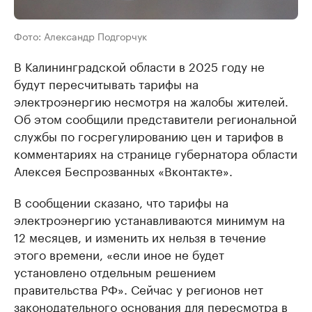
Фото: Александр Подгорчук
В Калининградской области в 2025 году не
будут пересчитывать тарифы на
электроэнергию несмотря на жалобы жителей.
Об этом сообщили представители региональной
службы по госрегулированию цен и тарифов в
комментариях на странице губернатора области
Алексея Беспрозванных «Вконтакте».
В сообщении сказано, что тарифы на
электроэнергию устанавливаются минимум на
12 месяцев, и изменить их нельзя в течение
этого времени, «если иное не будет
установлено отдельным решением
правительства РФ». Сейчас у регионов нет
законодательного основания для пересмотра в