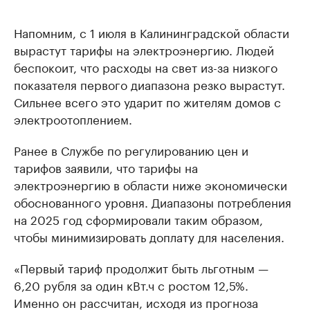
Напомним, с 1 июля в Калининградской области
вырастут тарифы на электроэнергию. Людей
беспокоит, что расходы на свет из-за низкого
показателя первого диапазона резко вырастут.
Сильнее всего это ударит по жителям домов с
электроотоплением.
Ранее в Службе по регулированию цен и
тарифов заявили, что тарифы на
электроэнергию в области ниже экономически
обоснованного уровня. Диапазоны потребления
на 2025 год сформировали таким образом,
чтобы минимизировать доплату для населения.
«Первый тариф продолжит быть льготным —
6,20 рубля за один кВт.ч с ростом 12,5%.
Именно он рассчитан, исходя из прогноза