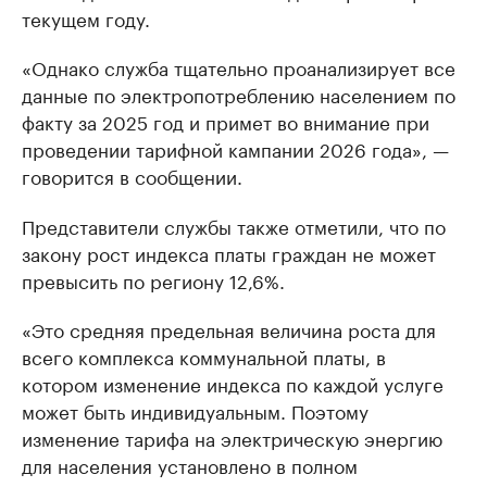
текущем году.
«Однако служба тщательно проанализирует все
данные по электропотреблению населением по
факту за 2025 год и примет во внимание при
проведении тарифной кампании 2026 года», —
говорится в сообщении.
Представители службы также отметили, что по
закону рост индекса платы граждан не может
превысить по региону 12,6%.
«Это средняя предельная величина роста для
всего комплекса коммунальной платы, в
котором изменение индекса по каждой услуге
может быть индивидуальным. Поэтому
изменение тарифа на электрическую энергию
для населения установлено в полном