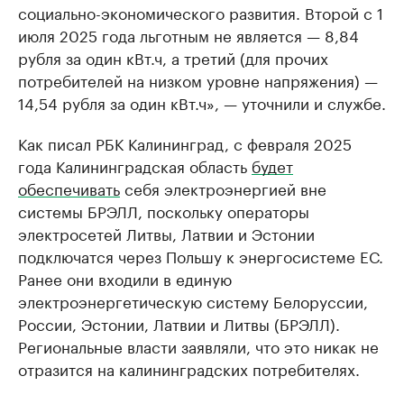
социально-экономического развития. Второй с 1
июля 2025 года льготным не является — 8,84
рубля за один кВт.ч, а третий (для прочих
потребителей на низком уровне напряжения) —
14,54 рубля за один кВт.ч», — уточнили и службе.
Как писал РБК Калининград, с февраля 2025
года Калининградская область
будет
обеспечивать
себя электроэнергией вне
системы БРЭЛЛ, поскольку операторы
электросетей Литвы, Латвии и Эстонии
подключатся через Польшу к энергосистеме ЕС.
Ранее они входили в единую
электроэнергетическую систему Белоруссии,
России, Эстонии, Латвии и Литвы (БРЭЛЛ).
Региональные власти заявляли, что это никак не
отразится на калининградских потребителях.