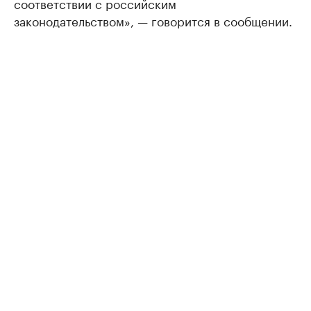
соответствии с российским
законодательством», — говорится в сообщении.