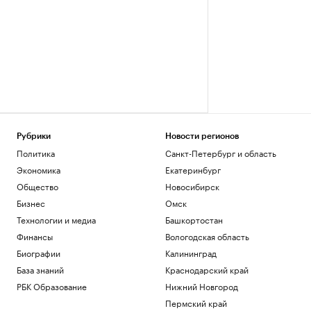
Рубрики
Новости регионов
Политика
Санкт-Петербург и область
Экономика
Екатеринбург
Общество
Новосибирск
Бизнес
Омск
Технологии и медиа
Башкортостан
Финансы
Вологодская область
Биографии
Калининград
База знаний
Краснодарский край
РБК Образование
Нижний Новгород
Пермский край