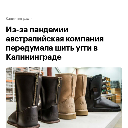
Калининград
Из-за пандемии
австралийская компания
передумала шить угги в
Калининграде