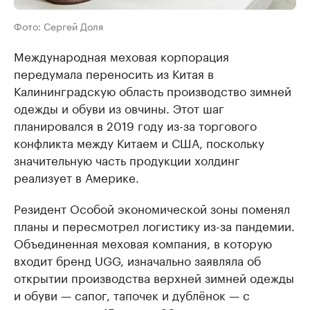
Фото: Сергей Доля
Международная меховая корпорация
передумала переносить из Китая в
Калининградскую область производство зимней
одежды и обуви из овчины. Этот шаг
планировался в 2019 году из-за торгового
конфликта между Китаем и США, поскольку
значительную часть продукции холдинг
реализует в Америке.
Резидент Особой экономической зоны поменял
планы и пересмотрел логистику из-за пандемии.
Объединенная меховая компания, в которую
входит бренд UGG, изначально заявляла об
открытии производства верхней зимней одежды
и обуви — сапог, тапочек и дублёнок — с