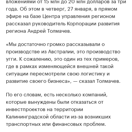
вложениями от 15 млн до 20 млн долларов за три
года. Об этом в четверг, 27 января, в прямом
эфире на базе Центра управления регионом
рассказал руководитель Корпорации развития
региона Андрей Толмачев.
«Мы достаточно громко рассказывали о
производстве из Австралии, это производство
угги. К сожалению, это один из тех примеров,
где в рамках изменяющейся внешней такой
ситуации пересмотрели свою логистику и
развитие своего бизнеса», — сказал Толмачев.
По его словам, есть несколько компаний,
которые вынуждены были отказаться от
инвестпроектов на территории
Калининградской области из-за возникших
транспортных или финансовых проблем.