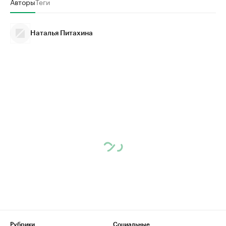
Авторы
Теги
Наталья Питахина
Рубрики
Социальные