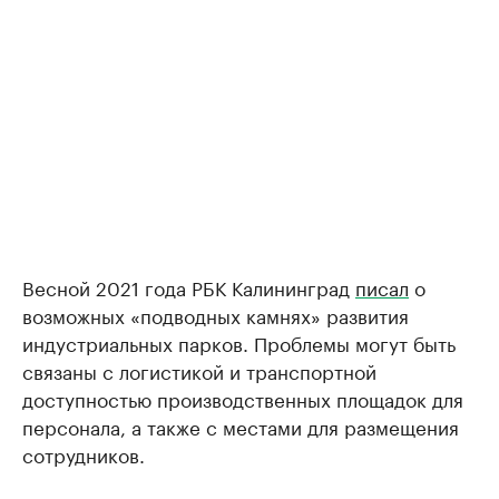
Весной 2021 года РБК Калининград
писал
о
возможных «подводных камнях» развития
индустриальных парков. Проблемы могут быть
связаны с логистикой и транспортной
доступностью производственных площадок для
персонала, а также с местами для размещения
сотрудников.