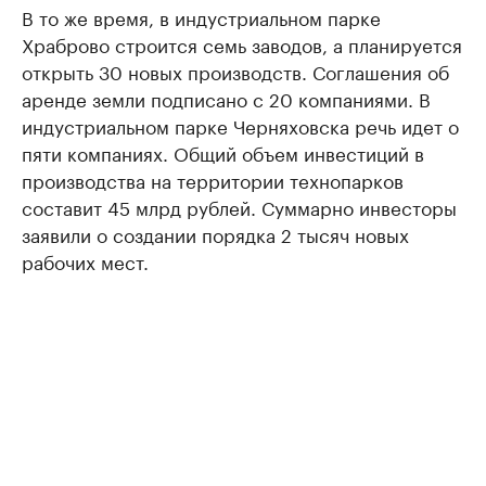
В то же время, в индустриальном парке
Храброво строится семь заводов, а планируется
открыть 30 новых производств. Соглашения об
аренде земли подписано с 20 компаниями. В
индустриальном парке Черняховска речь идет о
пяти компаниях. Общий объем инвестиций в
производства на территории технопарков
составит 45 млрд рублей. Суммарно инвесторы
заявили о создании порядка 2 тысяч новых
рабочих мест.