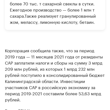
более 70 тыс. т сахарной свеклы в сутки.
Ежегодное производство — более 1 млн т
сахара.Также реализует гранулированный
жом, мелассу, лимонную кислоту, бетаин.
⠀
Корпорация сообщила также, что за период
2019 года — 11 месяцев 2021 года от резиденты
САР заплатили налоги и сборы на сумму 3 млрд
209 млн рублей, из которых 1 млрд 232 млн
рублей поступило в консолидированный бюджет
Калининградской области. Инвестиции
участников САР в российскую экономику за
период 2019-2021 составили более 53,63 млрд
рублей.