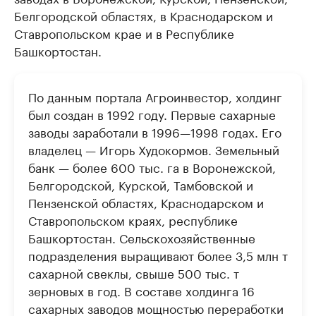
Белгородской областях, в Краснодарском и
Ставропольском крае и в Республике
Башкортостан.
По данным портала Агроинвестор, холдинг
был создан в 1992 году. Первые сахарные
заводы заработали в 1996—1998 годах. Его
владелец — Игорь Худокормов. Земельный
банк — более 600 тыс. га в Воронежской,
Белгородской, Курской, Тамбовской и
Пензенской областях, Краснодарском и
Ставропольском краях, республике
Башкортостан. Сельскохозяйственные
подразделения выращивают более 3,5 млн т
сахарной свеклы, свыше 500 тыс. т
зерновых в год. В составе холдинга 16
сахарных заводов мощностью переработки