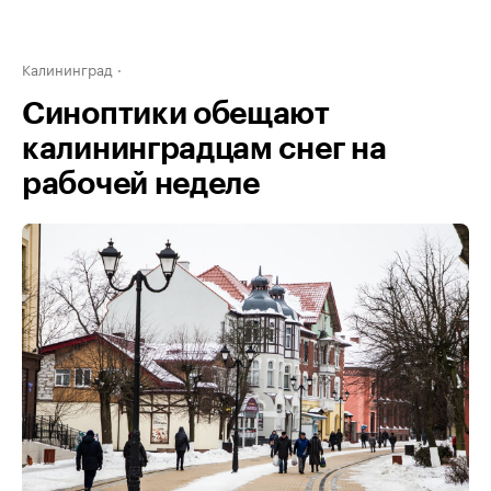
Калининград
Синоптики обещают
калининградцам снег на
рабочей неделе