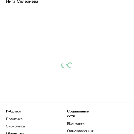
Инга Селезнева
Рубрики
Социальные
сети
Политика
ВКонтакте
Экономика
Одноклассники
Общество