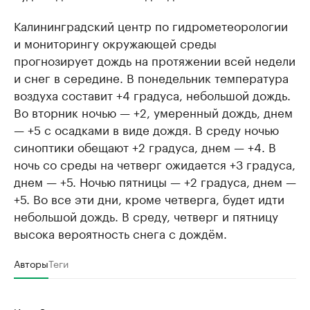
Калининградский центр по гидрометеорологии
и мониторингу окружающей среды
прогнозирует дождь на протяжении всей недели
и снег в середине. В понедельник температура
воздуха составит +4 градуса, небольшой дождь.
Во вторник ночью — +2, умеренный дождь, днем
— +5 с осадками в виде дождя. В среду ночью
синоптики обещают +2 градуса, днем — +4. В
ночь со среды на четверг ожидается +3 градуса,
днем — +5. Ночью пятницы — +2 градуса, днем —
+5. Во все эти дни, кроме четверга, будет идти
небольшой дождь. В среду, четверг и пятницу
высока вероятность снега с дождём.
Авторы
Теги