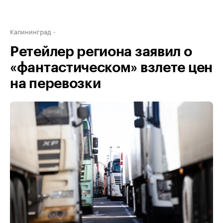
Калининград
Ретейлер региона заявил о
«фантастическом» взлете цен
на перевозки