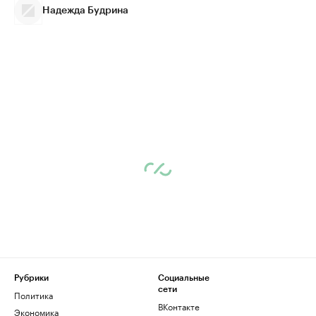
Надежда Будрина
Рубрики
Социальные
сети
Политика
ВКонтакте
Экономика