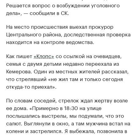
Решается вопрос о возбуждении уголовного
дела», — сообщили в СК.
На место происшествия выехал прокурор
Центрального района, доследственная проверка
находится на контроле ведомства.
Как пишет
«Клопс»
со ссылкой на очевидцев,
семья с двумя детьми недавно переехала из
Кемерова. Один из местных жителей рассказал,
что стрелявший «не жил там и только сегодня
откуда-то приехал».
По словам соседей, стрелок ждал жертву возле
ее дома. «Примерно в 18:30 на улице
послышались выстрелы, мы подумали, что это
салют. Выглянули в окно, а там мужчина встал на
колени и застрелился. Я выбежала, позвонила в