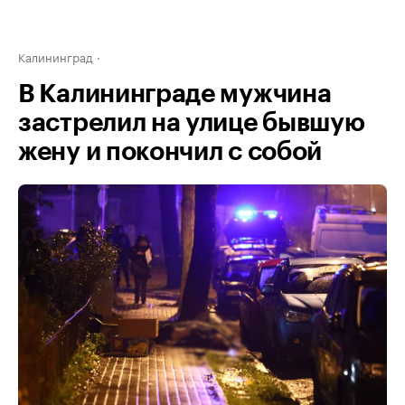
Калининград
В Калининграде мужчина
застрелил на улице бывшую
жену и покончил с собой