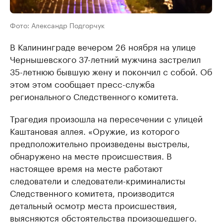
Фото: Александр Подгорчук
В Калининграде вечером 26 ноября на улице
Чернышевского 37-летний мужчина застрелил
35-летнюю бывшую жену и покончил с собой. Об
этом этом сообщает пресс-служба
регионального Следственного комитета.
Трагедия произошла на пересечении с улицей
Каштановая аллея. «Оружие, из которого
предположительно произведены выстрелы,
обнаружено на месте происшествия. В
настоящее время на месте работают
следователи и следователи-криминалисты
Следственного комитета, производится
детальный осмотр места происшествия,
выясняются обстоятельства произошедшего.