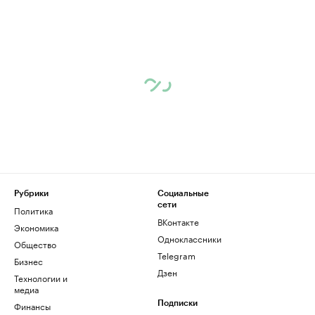
Рубрики
Социальные
сети
Политика
ВКонтакте
Экономика
Одноклассники
Общество
Telegram
Бизнес
Дзен
Технологии и
медиа
Финансы
Подписки