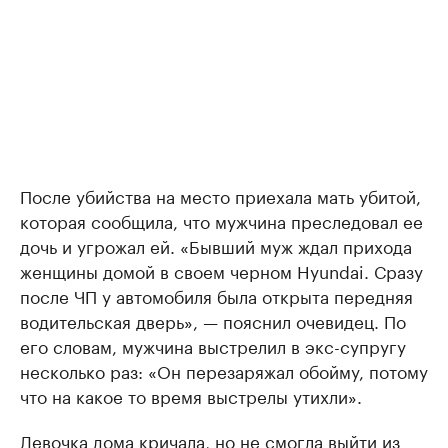
После убийства на место приехала мать убитой,
которая сообщила, что мужчина преследовал ее
дочь и угрожал ей. «Бывший муж ждал прихода
женщины домой в своем черном Hyundai. Сразу
после ЧП у автомобиля была открыта передняя
водительская дверь», — пояснил очевидец. По
его словам, мужчина выстрелил в экс-супругу
несколько раз: «Он перезаряжал обойму, потому
что на какое то время выстрелы утихли».
Девочка дома кричала, но не смогла выйти из