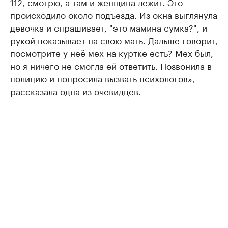
112, смотрю, а там и женщина лежит. Это
происходило около подъезда. Из окна выглянула
девочка и спрашивает, "это мамина сумка?", и
рукой показывает на свою мать. Дальше говорит,
посмотрите у неё мех на куртке есть? Мех был,
но я ничего не смогла ей ответить. Позвонила в
полицию и попросила вызвать психологов», —
рассказала одна из очевидцев.