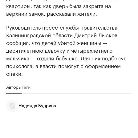
квартиры, так как дверь была закрыта на
верхний замок, рассказали жители.
Руководитель пресс-службы правительства
Калининградской области Дмитрий Лысков
сообщил, что детей убитой женщины —
десятилетнюю девочку и четырёхлетнего
мальчика — отдали бабушке. Для них подберут
психолога, а власти помогут с оформлением
опеки.
Авторы
Теги
Надежда Будрина