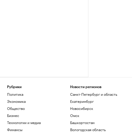
Рубрики
Новости регионов
Политика
Санкт-Петербург и область
Экономика
Екатеринбург
Общество
Новосибирск
Бизнес
Омск
Технологии и медиа
Башкортостан
Финансы
Вологодская область