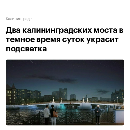
Калининград
Два калининградских моста в
темное время суток украсит
подсветка