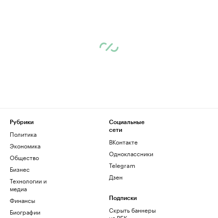
Рубрики
Социальные
сети
Политика
ВКонтакте
Экономика
Одноклассники
Общество
Telegram
Бизнес
Дзен
Технологии и
медиа
Финансы
Подписки
Скрыть баннеры
Биографии
на РБК