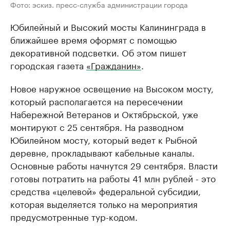
Фото: эскиз. пресс-служба администрации города
Юбилейный и Высокий мосты Калининграда в
ближайшее время оформят с помощью
декоративной подсветки. Об этом пишет
городская газета
«Гражданин»
.
Новое наружное освещение на Высоком мосту,
который располагается на пересечении
Набережной Ветеранов и Октябрьской, уже
монтируют с 25 сентября. На разводном
Юбилейном мосту, который ведет к Рыбной
деревне, прокладывают кабельные каналы.
Основные работы начнутся 29 сентября. Власти
готовы потратить на работы 41 млн рублей - это
средства «целевой» федеральной субсидии,
которая выделяется только на мероприятия
предусмотренные тур-кодом.