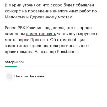
В мэрии уточняют, что скоро будет объявлен
конкурс на проведение аналогичных работ по
Медовому и Деревянному мостам.
Ранее РБК Калининград писал, что в городе
намерены
демонтировать
часть двухъярусного
моста через Преголю. Об этом сообщил
заместитель председателя регионального
правительства Александр Рольбинов.
Авторы
Теги
Наталья Питахина