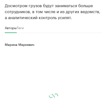
Досмотром грузов будут заниматься больше
сотрудников, в том числе и из других ведомств,
а аналитический контроль усилят.
Авторы
Теги
Марина Маркевич