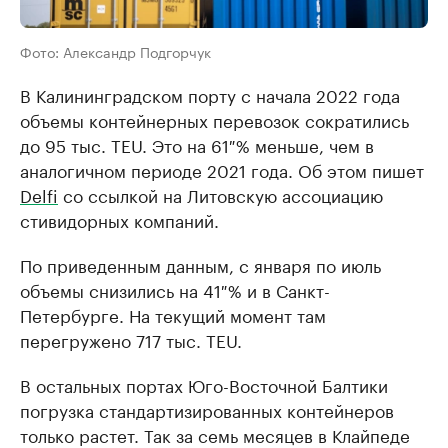
Фото: Александр Подгорчук
В Калининградском порту с начала 2022 года
объемы контейнерных перевозок сократились
до 95 тыс. TEU. Это на 61 % меньше, чем в
аналогичном периоде 2021 года. Об этом пишет
Delfi
со ссылкой на Литовскую ассоциацию
стивидорных компаний.
По приведенным данным, с января по июль
объемы снизились на 41 % и в Санкт-
Петербурге. На текущий момент там
перегружено 717 тыс. TEU.
В остальных портах Юго-Восточной Балтики
погрузка стандартизированных контейнеров
только растет. Так за семь месяцев в Клайпеде