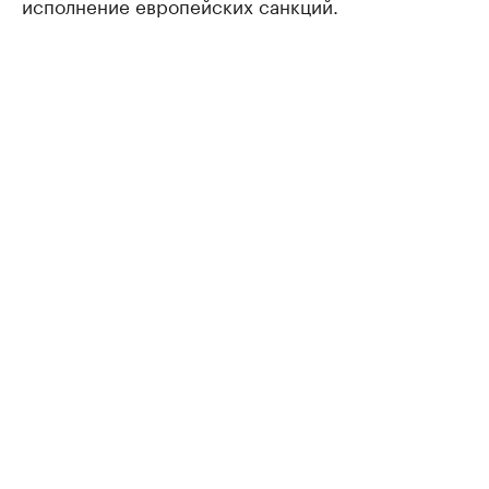
исполнение европейских санкций.