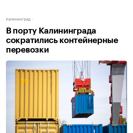
Калининград
В порту Калининграда
сократились контейнерные
перевозки