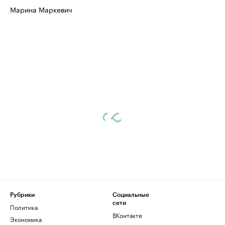
Марина Маркевич
Рубрики
Социальные
сети
Политика
ВКонтакте
Экономика