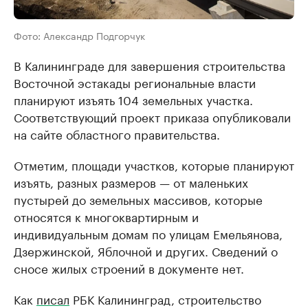
Фото: Александр Подгорчук
В Калининграде для завершения строительства
Восточной эстакады региональные власти
планируют изъять 104 земельных участка.
Соответствующий проект приказа опубликовали
на сайте областного правительства.
Отметим, площади участков, которые планируют
изъять, разных размеров — от маленьких
пустырей до земельных массивов, которые
относятся к многоквартирным и
индивидуальным домам по улицам Емельянова,
Дзержинской, Яблочной и других. Сведений о
сносе жилых строений в документе нет.
Как
писал
РБК Калининград, строительство