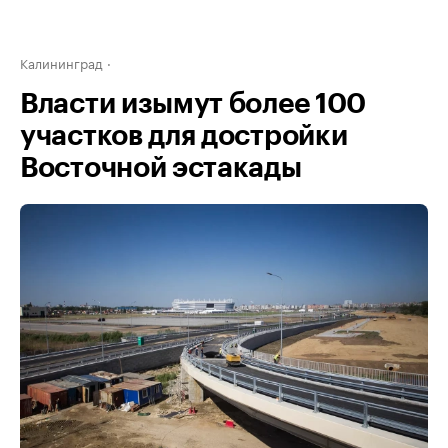
Калининград
Власти изымут более 100
участков для достройки
Восточной эстакады