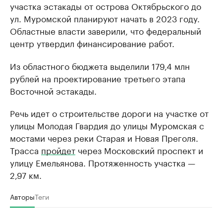
участка эстакады от острова Октябрьского до
ул. Муромской планируют начать в 2023 году.
Областные власти заверили, что федеральный
центр утвердил финансирование работ.
Из областного бюджета выделили 179,4 млн
рублей на проектирование третьего этапа
Восточной эстакады.
Речь идет о строительстве дороги на участке от
улицы Молодая Гвардия до улицы Муромская с
мостами через реки Старая и Новая Преголя.
Трасса
пройдет
через Московский проспект и
улицу Емельянова. Протяженность участка —
2,97 км.
Авторы
Теги