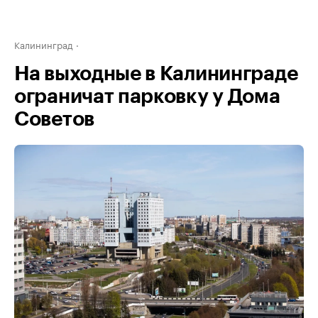
Калининград
На выходные в Калининграде
ограничат парковку у Дома
Советов