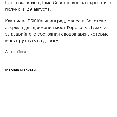
Парковка возле Дома Советов вновь откроется с
полуночи 29 августа.
Как
писал
РБК Калининград, ранее в Советске
закрыли для движения мост Королевы Луизы из-
за аварийного состояния сводов арки, которые
могут рухнуть на дорогу.
Авторы
Теги
Марина Маркевич