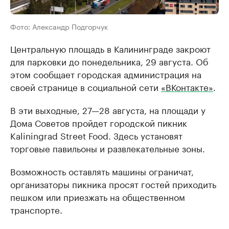
Фото: Александр Подгорчук
Центральную площадь в Калининграде закроют
для парковки до понедельника, 29 августа. Об
этом сообщает городская администрация на
своей странице в социальной сети
«ВКонтакте»
.
В эти выходные, 27—28 августа, на площади у
Дома Советов пройдет городской пикник
Kaliningrad Street Food. Здесь установят
торговые павильоны и развлекательные зоны.
Возможность оставлять машины ограничат,
организаторы пикника просят гостей приходить
пешком или приезжать на общественном
транспорте.