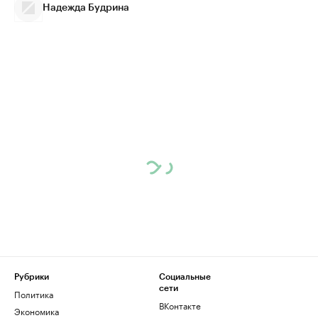
Надежда Будрина
Рубрики
Социальные
сети
Политика
ВКонтакте
Экономика