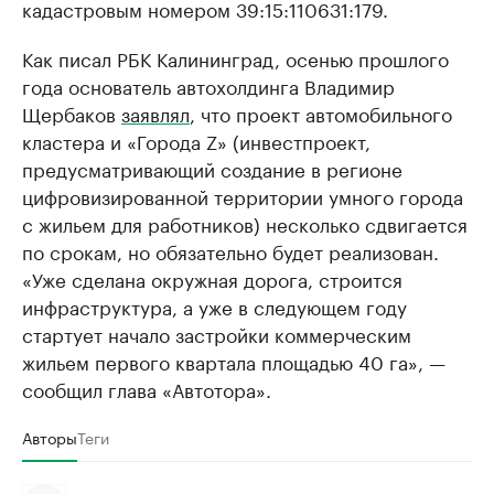
кадастровым номером 39:15:110631:179.
Как писал РБК Калининград, осенью прошлого
года основатель автохолдинга Владимир
Щербаков
заявлял
, что проект автомобильного
кластера и «Города Z» (инвестпроект,
предусматривающий создание в регионе
цифровизированной территории умного города
с жильем для работников) несколько сдвигается
по срокам, но обязательно будет реализован.
«Уже сделана окружная дорога, строится
инфраструктура, а уже в следующем году
стартует начало застройки коммерческим
жильем первого квартала площадью 40 га», —
сообщил глава «Автотора».
Авторы
Теги