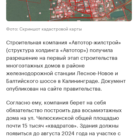
Фото: Скриншот кадастровой карты
Строительная компания «Автотор-жилстрой»
(структура холдинга «Автотор») получила
разрешение на первый этап строительства
многоэтажных домов в районе
железнодорожной станции Лесное-Новое и
Балтийского шоссе в Калининграде. Документ
опубликован на сайте правительства.
Согласно ему, компания берет на себя
обязательство построить два восьмиэтажных
дома на ул. Челюскинской общей площадью
почти 15 тысяч «квадратов». Здания должны
появиться до августа 2024 года на участке с