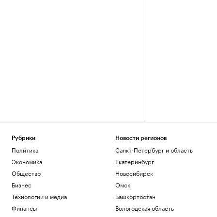
Рубрики
Новости регионов
Политика
Санкт-Петербург и область
Экономика
Екатеринбург
Общество
Новосибирск
Бизнес
Омск
Технологии и медиа
Башкортостан
Финансы
Вологодская область