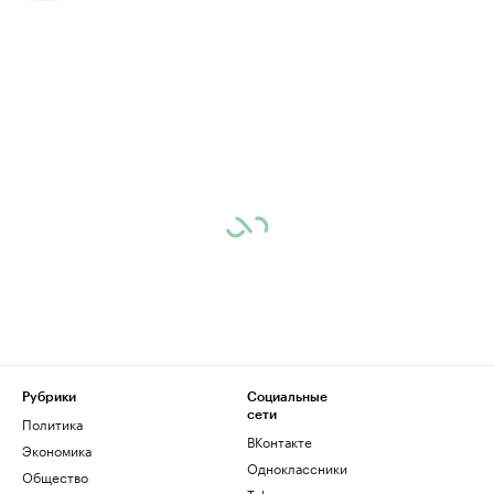
Рубрики
Социальные
сети
Политика
ВКонтакте
Экономика
Одноклассники
Общество
Telegram