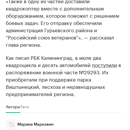
«Также в одну из частей доставили
квадрокоптер вместе с дополнительным
оборудованием, которое поможет с решением
боевых задач. Его отправку обеспечили
администрация Гурьевского района и
"Российский союз ветеранов"», — рассказал
глава региона.
Как писал РБК Калининград, в июле два
квадроцикла и десять автомобилей
поступили
в
распоряжение военной части №29293. Их
приобретали при поддержке парка
Виштынецкий, лесхоза и неравнодушных
предпринимателей региона.
Авторы
Теги
Марина Маркевич