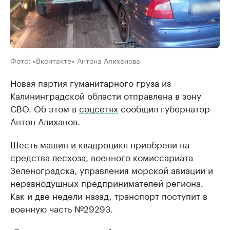
Фото: «Вконтакте» Антона Алиханова
Новая партия гуманитарного груза из
Калининградской области отправлена в зону
СВО. Об этом в
соцсетях
сообщил губернатор
Антон Алиханов.
Шесть машин и квадроцикл приобрели на
средства лесхоза, военного комиссариата
Зеленоградска, управления морской авиации и
неравнодушных предпринимателей региона.
Как и две недели назад, транспорт поступит в
военную часть №29293.