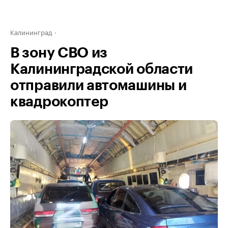
Калининград
В зону СВО из
Калининградской области
отправили автомашины и
квадрокоптер