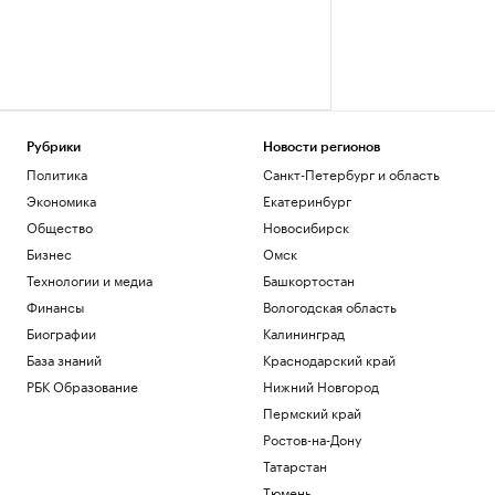
Рубрики
Новости регионов
Политика
Санкт-Петербург и область
Экономика
Екатеринбург
Общество
Новосибирск
Бизнес
Омск
Технологии и медиа
Башкортостан
Финансы
Вологодская область
Биографии
Калининград
База знаний
Краснодарский край
РБК Образование
Нижний Новгород
Пермский край
Ростов-на-Дону
Татарстан
Тюмень