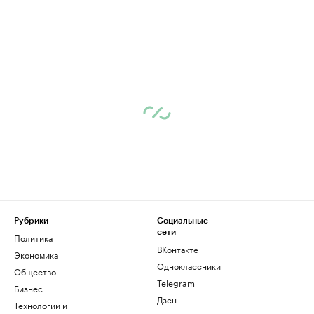
Рубрики
Социальные
сети
Политика
ВКонтакте
Экономика
Одноклассники
Общество
Telegram
Бизнес
Дзен
Технологии и