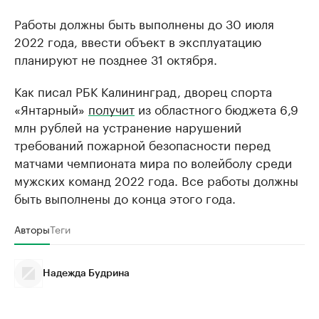
Работы должны быть выполнены до 30 июля
2022 года, ввести объект в эксплуатацию
планируют не позднее 31 октября.
Как писал РБК Калининград, дворец спорта
«Янтарный»
получит
из областного бюджета 6,9
млн рублей на устранение нарушений
требований пожарной безопасности перед
матчами чемпионата мира по волейболу среди
мужских команд 2022 года. Все работы должны
быть выполнены до конца этого года.
Авторы
Теги
Надежда Будрина