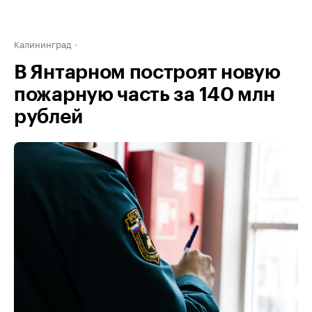
Калининград
В Янтарном построят новую
пожарную часть за 140 млн
рублей