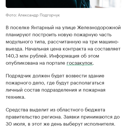
Фото: Александр Подгорчук
В поселке Янтарный на улице Железнодорожной
планируют построить новую пожарную часть
модульного типа, рассчитанную на три машино-
выезда. Начальная цена контракта на составляет
140,3 млн рублей. Информация об этом
опубликована на портале
госзакупок
.
Подрядчик должен будет возвести здание
пожарного депо, где будут располагаться
личный состав подразделения и пожарная
техника.
Средства выделит из областного бюджета
правительство региона. Заявки принимаются до
30 июля, в этот же день выберут исполнителя.