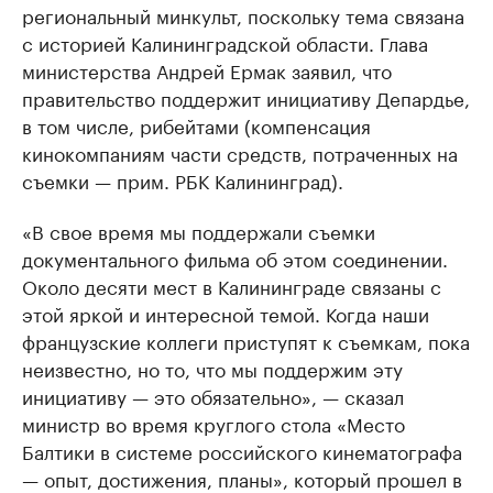
региональный минкульт, поскольку тема связана
с историей Калининградской области. Глава
министерства Андрей Ермак заявил, что
правительство поддержит инициативу Депардье,
в том числе, рибейтами (компенсация
кинокомпаниям части средств, потраченных на
съемки — прим. РБК Калининград).
«В свое время мы поддержали съемки
документального фильма об этом соединении.
Около десяти мест в Калининграде связаны с
этой яркой и интересной темой. Когда наши
французские коллеги приступят к съемкам, пока
неизвестно, но то, что мы поддержим эту
инициативу — это обязательно», — сказал
министр во время круглого стола «Место
Балтики в системе российского кинематографа
— опыт, достижения, планы», который прошел в