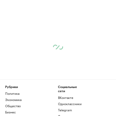
Рубрики
Социальные
сети
Политика
ВКонтакте
Экономика
Одноклассники
Общество
Telegram
Бизнес
Дзен