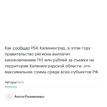
Как
сообщал
РБК Калининград, в этом году
правительство региона выплатит
кинокомпаниям 110 млн рублей за съемки на
территории Калининградской области: это
максимальная сумма среди всех субъектов РФ.
Авторы
Теги
Антон Резниченко