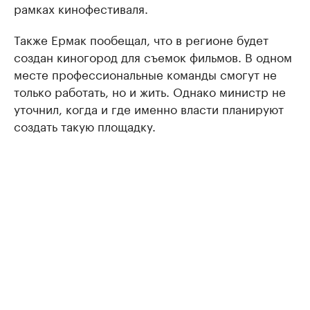
рамках кинофестиваля.
Также Ермак пообещал, что в регионе будет
создан киногород для съемок фильмов. В одном
месте профессиональные команды смогут не
только работать, но и жить. Однако министр не
уточнил, когда и где именно власти планируют
создать такую площадку.