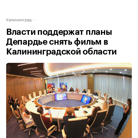
Калининград
Власти поддержат планы
Депардье снять фильм в
Калининградской области