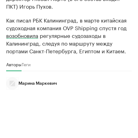
ПКТ) Игорь Пухов.
Как писал РБК Калининград, в марте китайская
судоходная компания OVP Shipping спустя год
возобновила
регулярные судозаходы в
Калининград, следуя по маршруту между
портами Санкт-Петербурга, Египтом и Китаем.
Авторы
Теги
Марина Маркевич