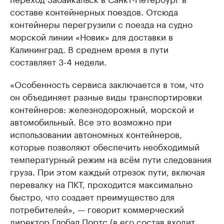
составе контейнерных поездов. Отсюда
контейнеры перегрузили с поезда на судно
морской линии «Новик» для доставки в
Калининград. В среднем время в пути
составляет 3-4 недели.
«Особенность сервиса заключается в том, что
он объединяет разные виды транспортировки
контейнеров: железнодорожный, морской и
автомобильный. Все это возможно при
использовании автономных контейнеров,
которые позволяют обеспечить необходимый
температурный режим на всём пути следования
груза. При этом каждый отрезок пути, включая
перевалку на ПКТ, проходится максимально
быстро, что создает преимущество для
потребителей», — говорит коммерческий
директор Глобал Портс (в его состав входит