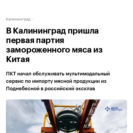
Калининград
В Калининград пришла
первая партия
замороженного мяса из
Китая
ПКТ начал обслуживать мультимодальный
сервис по импорту мясной продукции из
Поднебесной в российский эксклав