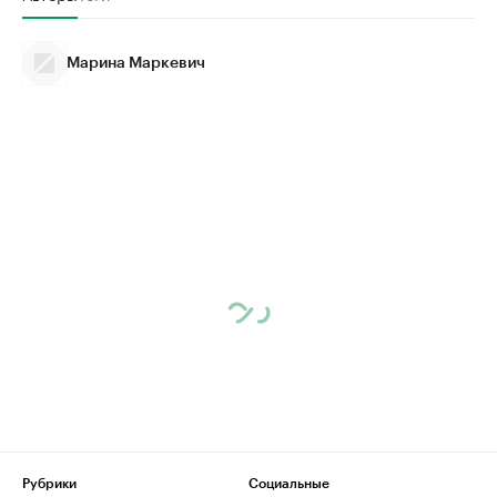
Марина Маркевич
Рубрики
Социальные