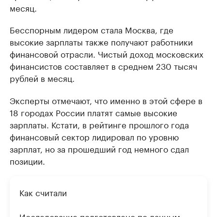
месяц.
Бесспорным лидером стала Москва, где
высокие зарплаты также получают работники
финансовой отрасли. Чистый доход московских
финансистов составляет в среднем 230 тысяч
рублей в месяц.
Эксперты отмечают, что именно в этой сфере в
18 городах России платят самые высокие
зарплаты. Кстати, в рейтинге прошлого года
финансовый сектор лидировал по уровню
зарплат, но за прошедший год немного сдал
позиции.
Как считали
Исследование подготовлено по данным