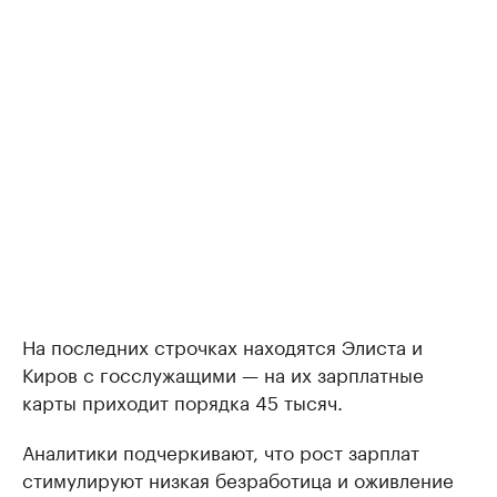
На последних строчках находятся Элиста и
Киров с госслужащими — на их зарплатные
карты приходит порядка 45 тысяч.
Аналитики подчеркивают, что рост зарплат
стимулируют низкая безработица и оживление