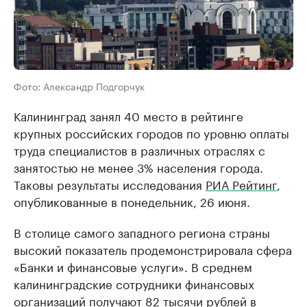
Фото: Александр Подгорчук
Калининград занял 40 место в рейтинге
крупных российских городов по уровню оплаты
труда специалистов в различных отраслях с
занятостью не менее 3% населения города.
Таковы результаты исследования
РИА Рейтинг
,
опубликованные в понедельник, 26 июня.
В столице самого западного региона страны
высокий показатель продемонстрировала сфера
«Банки и финансовые услуги». В среднем
калининградские сотрудники финансовых
организаций получают 82 тысячи рублей в