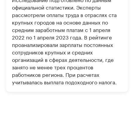
официальной статистики. Эксперты
рассмотрели оплаты труда в отраслях ста
крупных городов на основе данных по
средним заработным платам с 1 апреля
2022 по 1 апреля 2023 года. В рейтинге
проанализировали зарплаты постоянных
сотрудников крупных и средних
организаций в сферах деятельности, где
занято не менее трех процентов
работников региона. При расчетах
учитывалась выплата подоходного налога.