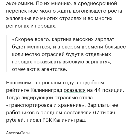
экономики. По их мнению, в среднесрочной
перспективе можно ждать догоняющего роста
жалованья во многих отраслях и во многих
регионах и городах.
«Скорее всего, картина высоких зарплат
будет меняться, и в скором времени большее
количество отраслей будут в отдельных
городах показывать высокую зарплату», —
отмечают в агентстве.
Напомним, в прошлом году в подобном
рейтинге Калининград
оказался
на 44 позиции.
Тогда лидирующей отраслью стала
«транспортировка и хранение». Зарплаты ее
работников в среднем составляли 67 тысяч
рублей, писал РБК Калининград.
Авторы
Теги