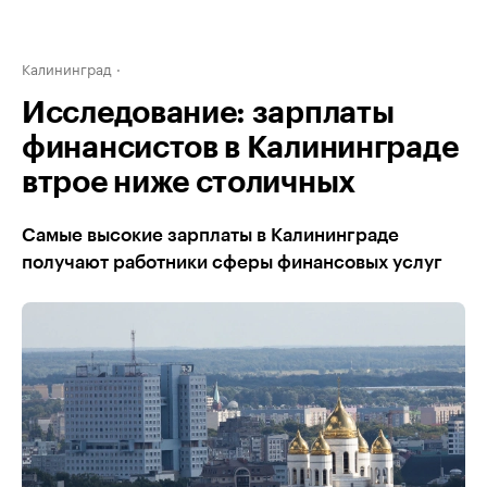
Калининград
Исследование: зарплаты
финансистов в Калининграде
втрое ниже столичных
Самые высокие зарплаты в Калининграде
получают работники сферы финансовых услуг