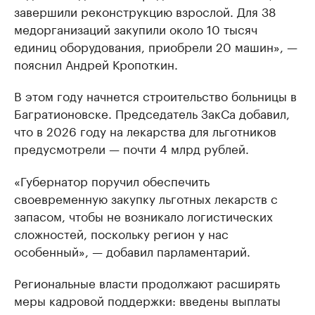
завершили реконструкцию взрослой. Для 38
медорганизаций закупили около 10 тысяч
единиц оборудования, приобрели 20 машин», —
пояснил Андрей Кропоткин.
В этом году начнется строительство больницы в
Багратионовске. Председатель ЗакСа добавил,
что в 2026 году на лекарства для льготников
предусмотрели — почти 4 млрд рублей.
«Губернатор поручил обеспечить
своевременную закупку льготных лекарств с
запасом, чтобы не возникало логистических
сложностей, поскольку регион у нас
особенный», — добавил парламентарий.
Региональные власти продолжают расширять
меры кадровой поддержки: введены выплаты