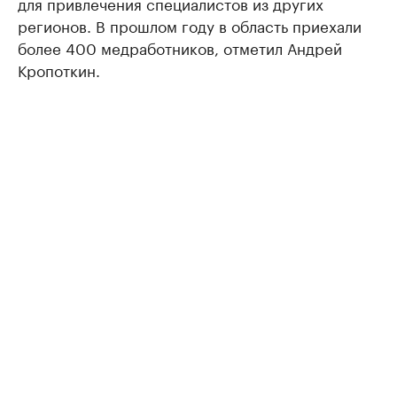
для привлечения специалистов из других
регионов. В прошлом году в область приехали
более 400 медработников, отметил Андрей
Кропоткин.