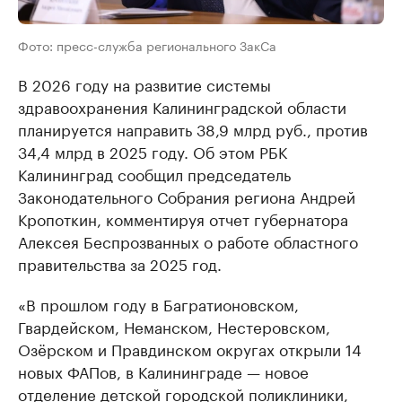
Фото: пресс-служба регионального ЗакСа
В 2026 году на развитие системы
здравоохранения Калининградской области
планируется направить 38,9 млрд руб., против
34,4 млрд в 2025 году. Об этом РБК
Калининград сообщил председатель
Законодательного Собрания региона Андрей
Кропоткин, комментируя отчет губернатора
Алексея Беспрозванных о работе областного
правительства за 2025 год.
«В прошлом году в Багратионовском,
Гвардейском, Неманском, Нестеровском,
Озёрском и Правдинском округах открыли 14
новых ФАПов, в Калининграде — новое
отделение детской городской поликлиники,