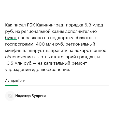
Как писал РБК Калининград, порядка 6,3 млрд
руб. из региональной казны дополнительно
будет
направлено на поддержку областных
госпрограмм. 400 млн руб. региональный
минфин планирует направить на лекарственное
обеспечение льготных категорий граждан, и
13,5 млн руб.— на капитальный ремонт
учреждений здравоохранения.
Авторы
Теги
Надежда Будрина