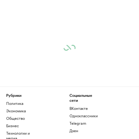
Рубрики
Социальные
сети
Политика
ВКонтакте
Экономика
Одноклассники
Общество
Telegram
Бизнес
Дзен
Технологии и
медиа