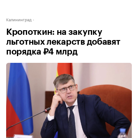
Калининград
Кропоткин: на закупку
льготных лекарств добавят
порядка ₽4 млрд